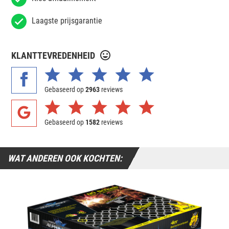
Laagste prijsgarantie
KLANTTEVREDENHEID
Gebaseerd op
2963
reviews
Gebaseerd op
1582
reviews
WAT ANDEREN OOK KOCHTEN: