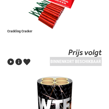
Crackling Cracker
Prijs volgt
BINNENKORT BESCHIKBAAR