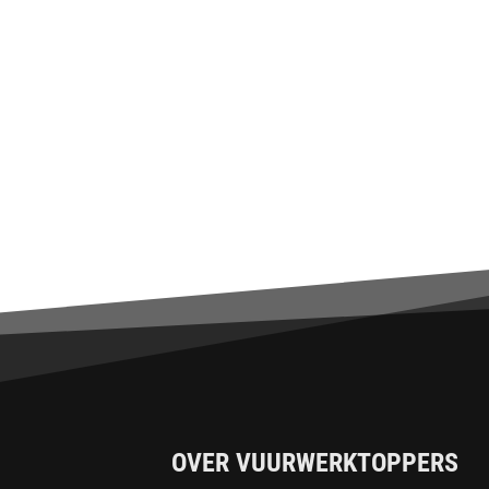
OVER VUURWERKTOPPERS