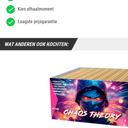
Kies afhaalmoment
Laagste prijsgarantie
WAT ANDEREN OOK KOCHTEN: