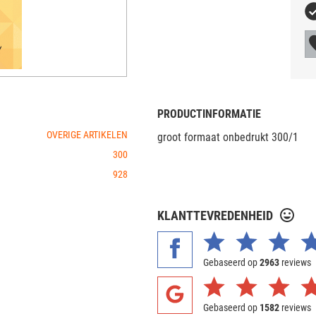
PRODUCTINFORMATIE
OVERIGE ARTIKELEN
groot formaat onbedrukt 300/1
300
928
KLANTTEVREDENHEID
Gebaseerd op
2963
reviews
Gebaseerd op
1582
reviews