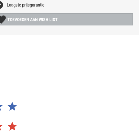
Laagste prijsgarantie
TOEVOEGEN AAN WISH LIST