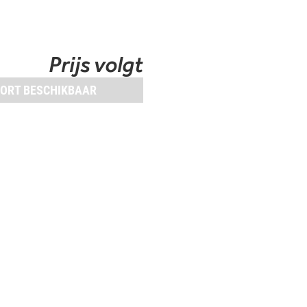
Prijs volgt
ORT BESCHIKBAAR