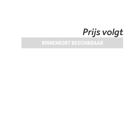
Prijs volgt
BINNENKORT BESCHIKBAAR