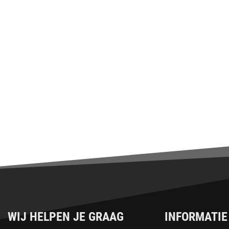
WIJ HELPEN JE GRAAG
INFORMATIE