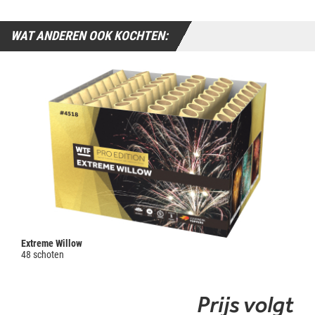
WAT ANDEREN OOK KOCHTEN:
Extreme Willow
48 schoten
Prijs volgt