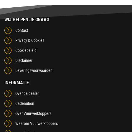
WIJ HELPEN JE GRAAG
Contact
Privacy & Cookies
Cookiebeleid
Disclaimer
Leveringsvoorwaarden
INFORMATIE
Over de dealer
Cadeaubon
Over Vuurwerktoppers
Waarom Vuurwerktoppers