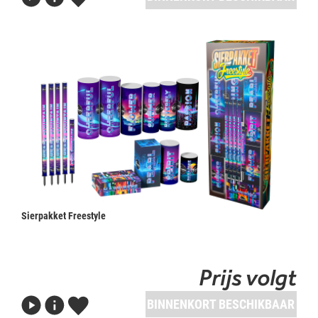
Sierpakket Freestyle
Prijs volgt
BINNENKORT BESCHIKBAAR