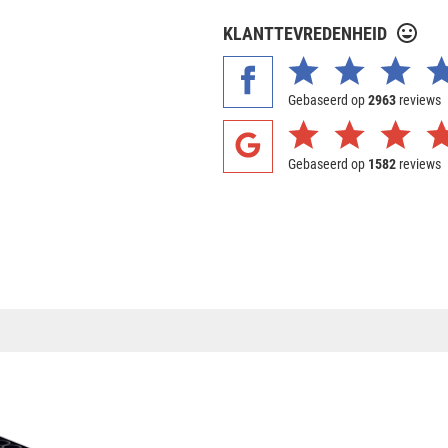
KLANTTEVREDENHEID
Gebaseerd op
2963
reviews
Gebaseerd op
1582
reviews