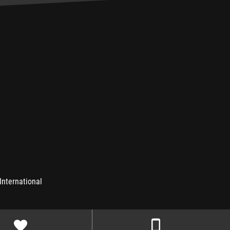
International