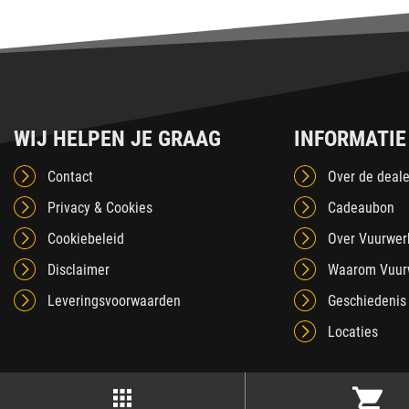
WIJ HELPEN JE GRAAG
INFORMATIE
Contact
Over de deale
Privacy & Cookies
Cadeaubon
Cookiebeleid
Over Vuurwer
Disclaimer
Waarom Vuur
Leveringsvoorwaarden
Geschiedenis
Locaties