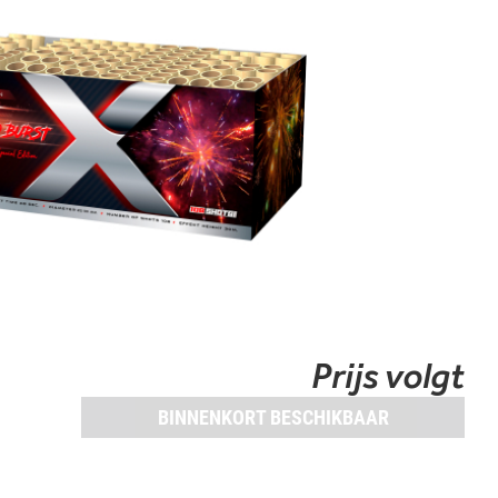
Prijs volgt
BINNENKORT BESCHIKBAAR