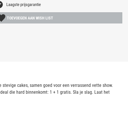
Laagste prijsgarantie
TOEVOEGEN AAN WISH LIST
ee stevige cakes, samen goed voor een verrassend vette show.
deal die hard binnenkomt: 1 + 1 gratis. Sla je slag. Laat het