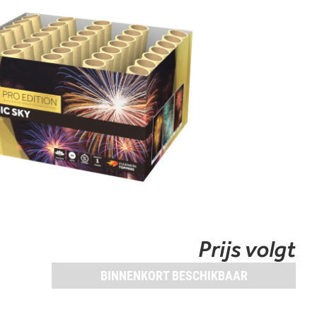
Prijs volgt
BINNENKORT BESCHIKBAAR