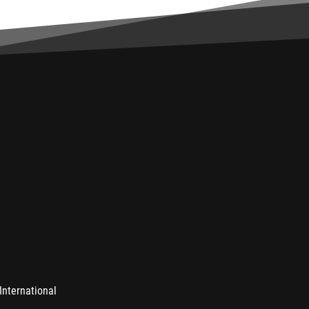
International