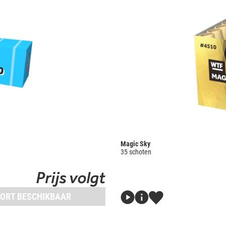
Magic Sky
35 schoten
Prijs volgt
ORT BESCHIKBAAR