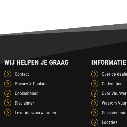
WIJ HELPEN JE GRAAG
INFORMATIE
Contact
Over de deale
Privacy & Cookies
Cadeaubon
Cookiebeleid
Over Vuurwer
Disclaimer
Waarom Vuur
Leveringsvoorwaarden
Geschiedenis
Locaties