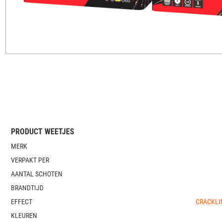
PRODUCT WEETJES
MERK
VERPAKT PER
AANTAL SCHOTEN
BRANDTIJD
EFFECT
CRACKLI
KLEUREN