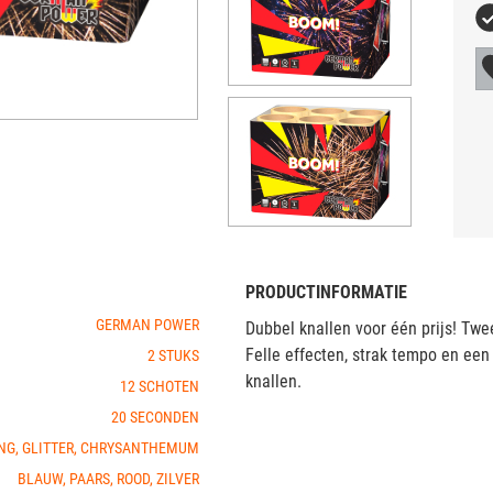
PRODUCTINFORMATIE
GERMAN POWER
Dubbel knallen voor één prijs! Tw
Felle effecten, strak tempo en een 
2 STUKS
knallen.
12 SCHOTEN
20 SECONDEN
NG, GLITTER, CHRYSANTHEMUM
BLAUW, PAARS, ROOD, ZILVER