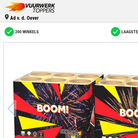
Ad v. d. Oever
200 WINKELS
LAAGSTE