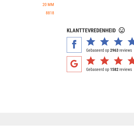
20 MM
8818
KLANTTEVREDENHEID
Gebaseerd op
2963
reviews
Gebaseerd op
1582
reviews