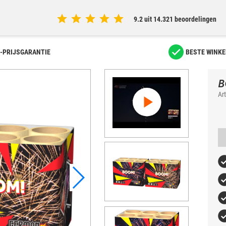
9.2 uit 14.321 beoordelingen
-PRIJSGARANTIE
BESTE WINKE
B
Ar