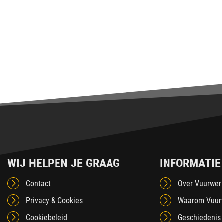
WIJ HELPEN JE GRAAG
INFORMATIE
Contact
Over Vuurwer
Privacy & Cookies
Waarom Vuur
Cookiebeleid
Geschiedenis