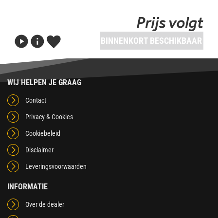
Prijs volgt
BINNENKORT BESCHIKBAAR
WIJ HELPEN JE GRAAG
Contact
Privacy & Cookies
Cookiebeleid
Disclaimer
Leveringsvoorwaarden
INFORMATIE
Over de dealer