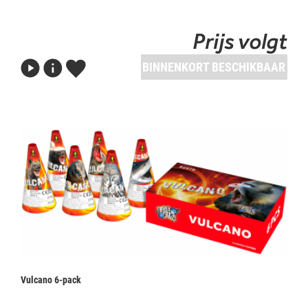
Prijs volgt
BINNENKORT BESCHIKBAAR
Vulcano 6-pack