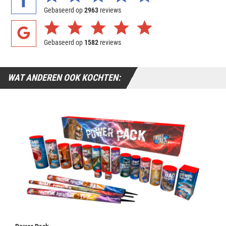
Gebaseerd op
2963
reviews
Gebaseerd op
1582
reviews
WAT ANDEREN OOK KOCHTEN: