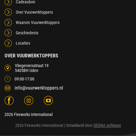
Cadeaubon
Over Vuurwerktoppers
Waarom Vuurwerktoppers
Geschiedenis
Locaties
OVER VUURWERKTOPPERS
Vliegeniersstraat 19
5405BH Uden
09:00-17:00
info@vuurwerktoppers.nl
2026 Fireworks International
2026 Fireworks International
| Ontwikkeld door
SEDNA.software