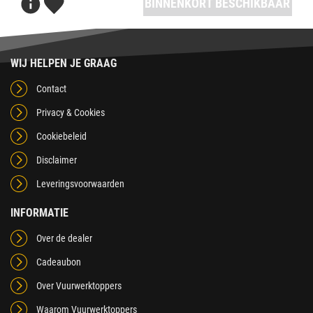
BINNENKORT BESCHIKBAAR
WIJ HELPEN JE GRAAG
Contact
Privacy & Cookies
Cookiebeleid
Disclaimer
Leveringsvoorwaarden
INFORMATIE
Over de dealer
Cadeaubon
Over Vuurwerktoppers
Waarom Vuurwerktoppers