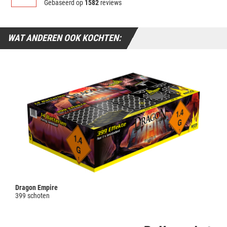
Gebaseerd op
1582
reviews
WAT ANDEREN OOK KOCHTEN:
Dragon Empire
399 schoten