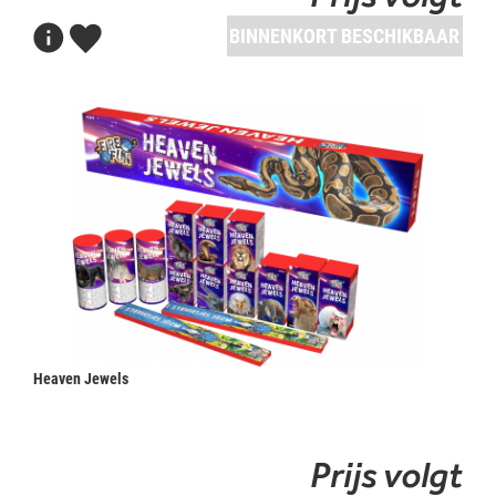
BINNENKORT BESCHIKBAAR
Heaven Jewels
Prijs volgt