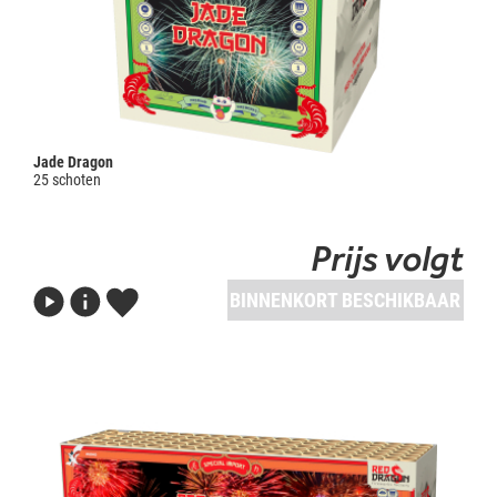
Jade Dragon
25 schoten
Prijs volgt
BINNENKORT BESCHIKBAAR