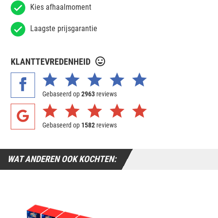
Kies afhaalmoment
Laagste prijsgarantie
KLANTTEVREDENHEID
Gebaseerd op
2963
reviews
Gebaseerd op
1582
reviews
WAT ANDEREN OOK KOCHTEN: