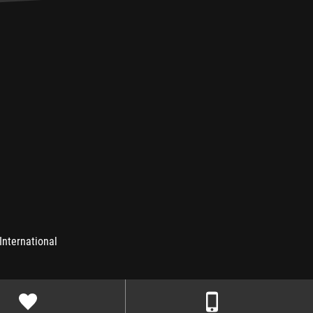
International