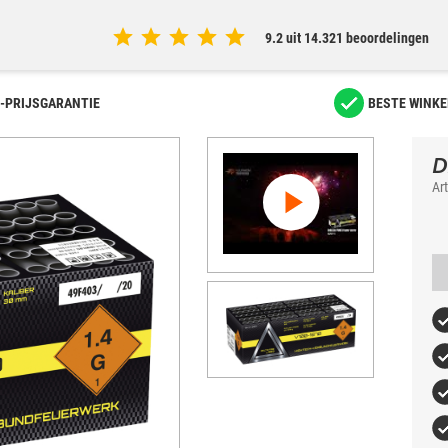
9.2 uit 14.321 beoordelingen
-PRIJSGARANTIE
BESTE WINKE
D
Ar