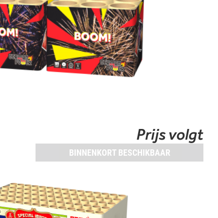
Prijs volgt
BINNENKORT BESCHIKBAAR