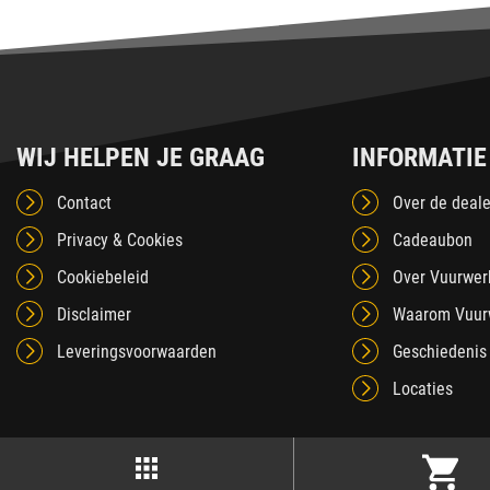
WIJ HELPEN JE GRAAG
INFORMATIE
Contact
Over de deale
Privacy & Cookies
Cadeaubon
Cookiebeleid
Over Vuurwer
Disclaimer
Waarom Vuur
Leveringsvoorwaarden
Geschiedenis
Locaties