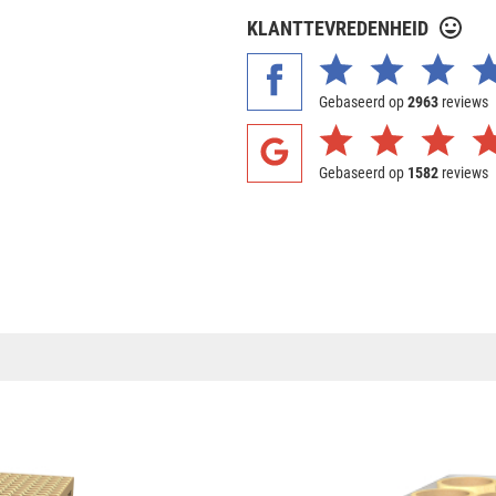
KLANTTEVREDENHEID
Gebaseerd op
2963
reviews
Gebaseerd op
1582
reviews