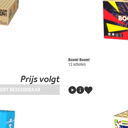
Boom! Boom!
12 schoten
Prijs volgt
ORT BESCHIKBAAR