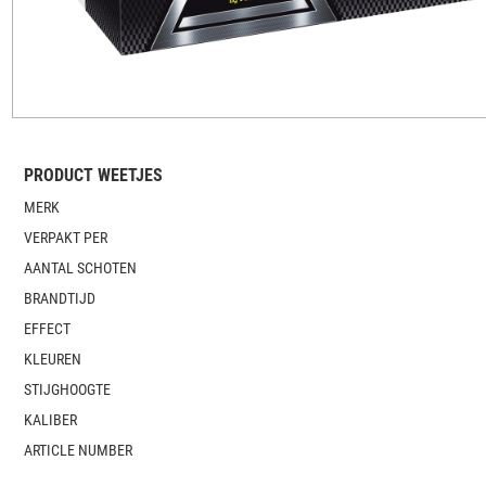
PRODUCT WEETJES
MERK
VERPAKT PER
AANTAL SCHOTEN
BRANDTIJD
EFFECT
KLEUREN
STIJGHOOGTE
KALIBER
ARTICLE NUMBER