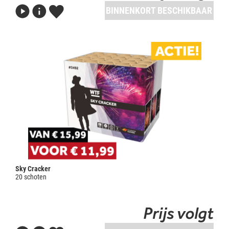
BINNENKORT BESCHIKBAAR
Sky Cracker
20 schoten
Prijs volgt