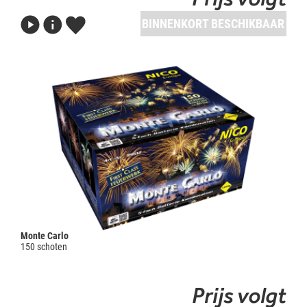
BINNENKORT BESCHIKBAAR
Monte Carlo
150 schoten
Prijs volgt