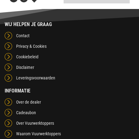
WIJ HELPEN JE GRAAG
Contact
Privacy & Cookies
Cookiebeleid
Disclaimer
Leveringsvoorwaarden
INFORMATIE
Over de dealer
Cadeaubon
Over Vuurwerktoppers
Waarom Vuurwerktoppers