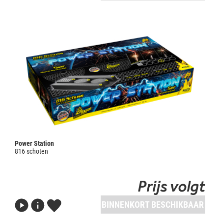
Power Station
816 schoten
Prijs volgt
BINNENKORT BESCHIKBAAR