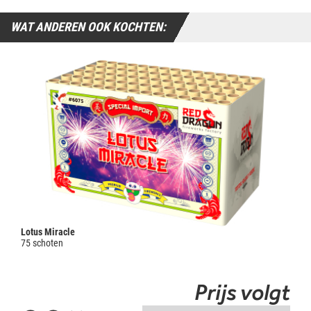
WAT ANDEREN OOK KOCHTEN:
Lotus Miracle
75 schoten
Prijs volgt