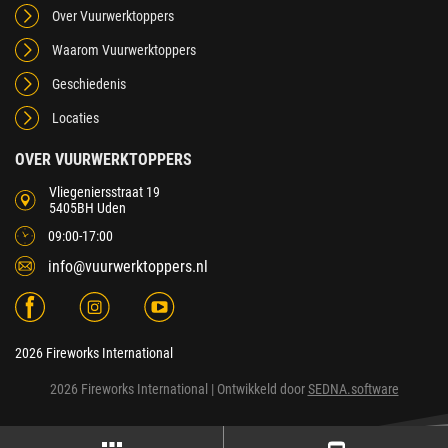
Over Vuurwerktoppers
Waarom Vuurwerktoppers
Geschiedenis
Locaties
OVER VUURWERKTOPPERS
Vliegeniersstraat 19
5405BH Uden
09:00-17:00
info@vuurwerktoppers.nl
2026 Fireworks International
2026 Fireworks International
| Ontwikkeld door
SEDNA.software