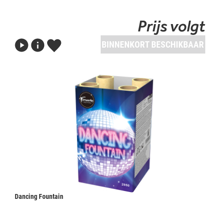
Prijs volgt
BINNENKORT BESCHIKBAAR
Dancing Fountain