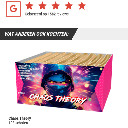
Gebaseerd op
1582
reviews
WAT ANDEREN OOK KOCHTEN:
Chaos Theory
108 schoten