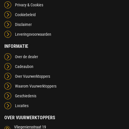
Privacy & Cookies
Cookiebeleid
Disclaimer
Leveringsvoorwaarden
INFORMATIE
Over de dealer
Cadeaubon
Over Vuurwerktoppers
Waarom Vuurwerktoppers
Geschiedenis
Locaties
OVER VUURWERKTOPPERS
Vliegeniersstraat 19