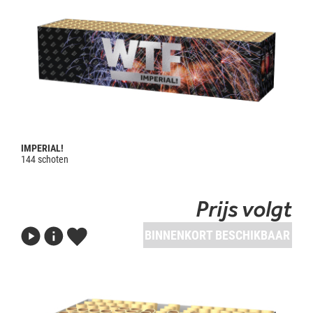
IMPERIAL!
144 schoten
Prijs volgt
BINNENKORT BESCHIKBAAR