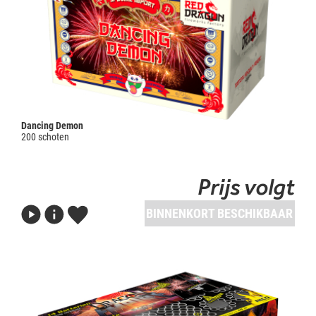
Dancing Demon
200 schoten
Prijs volgt
BINNENKORT BESCHIKBAAR