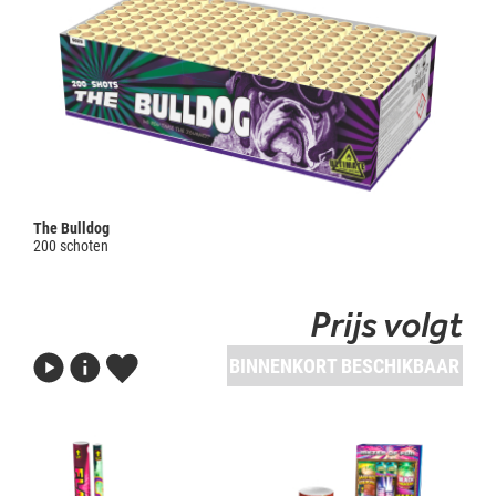
The Bulldog
200 schoten
Prijs volgt
BINNENKORT BESCHIKBAAR