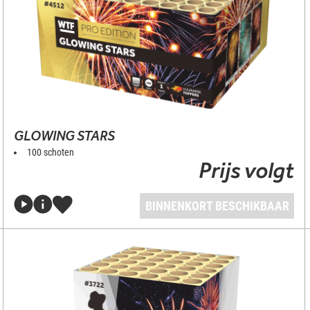
GLOWING STARS
100 schoten
Prijs volgt
BINNENKORT BESCHIKBAAR