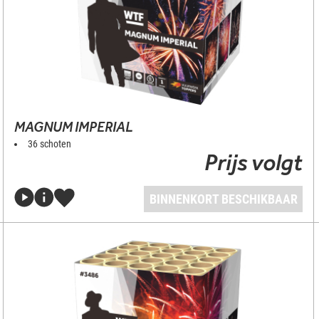
MAGNUM IMPERIAL
36 schoten
Prijs volgt
BINNENKORT BESCHIKBAAR