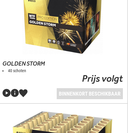
GOLDEN STORM
40 schoten
Prijs volgt
BINNENKORT BESCHIKBAAR