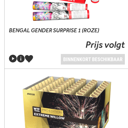
BENGAL GENDER SURPRISE 1 (ROZE)
Prijs volgt
BINNENKORT BESCHIKBAAR