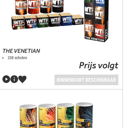
THE VENETIAN
208 schoten
Prijs volgt
BINNENKORT BESCHIKBAAR