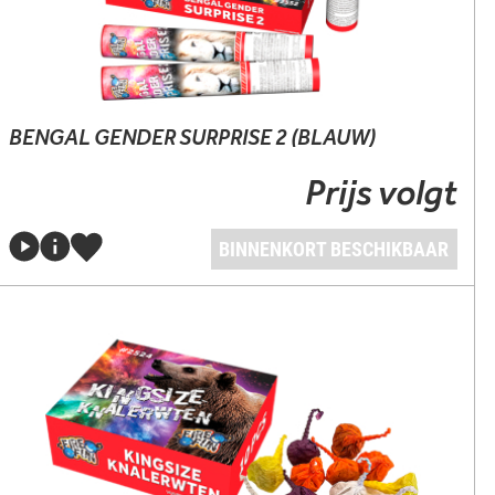
BENGAL GENDER SURPRISE 2 (BLAUW)
Prijs volgt
BINNENKORT BESCHIKBAAR