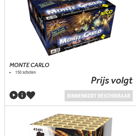
MONTE CARLO
150 schoten
Prijs volgt
BINNENKORT BESCHIKBAAR