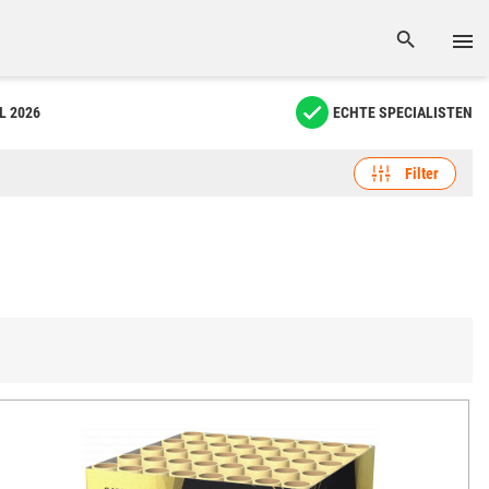
L 2026
ECHTE SPECIALISTEN
Filter