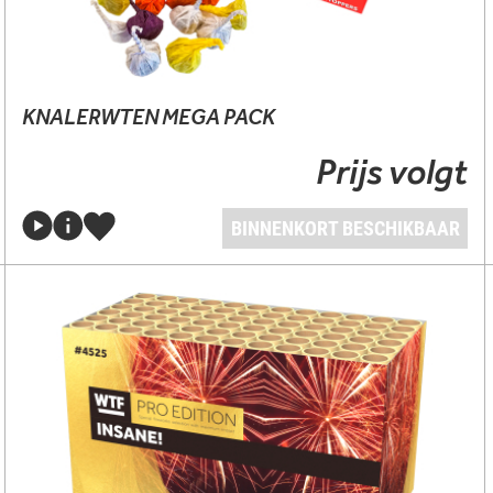
KNALERWTEN MEGA PACK
Prijs volgt
BINNENKORT BESCHIKBAAR