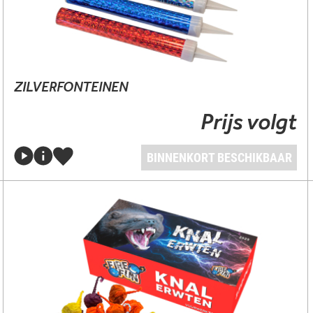
ZILVERFONTEINEN
Prijs volgt
BINNENKORT BESCHIKBAAR