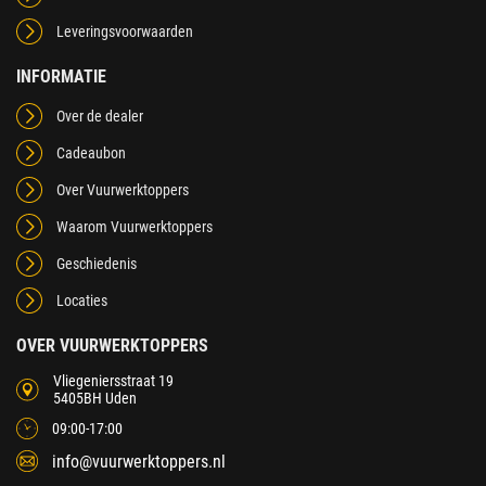
Leveringsvoorwaarden
INFORMATIE
Over de dealer
Cadeaubon
Over Vuurwerktoppers
Waarom Vuurwerktoppers
Geschiedenis
Locaties
OVER VUURWERKTOPPERS
Vliegeniersstraat 19
5405BH Uden
09:00-17:00
info@vuurwerktoppers.nl