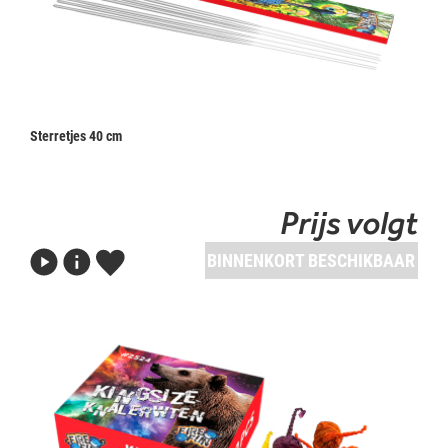
Sterretjes 40 cm
Prijs volgt
BINNENKORT BESCHIKBAAR