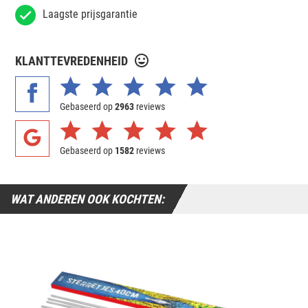
Laagste prijsgarantie
KLANTTEVREDENHEID
Gebaseerd op
2963
reviews
Gebaseerd op
1582
reviews
WAT ANDEREN OOK KOCHTEN: