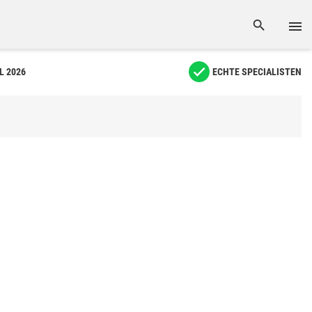
L 2026
ECHTE SPECIALISTEN