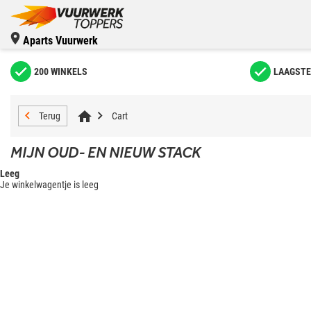
Aparts Vuurwerk
200 WINKELS
LAAGSTE
Terug
Cart
MIJN OUD- EN NIEUW STACK
Leeg
Je winkelwagentje is leeg