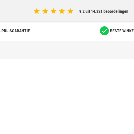
9.2 uit 14.321 beoordelingen
-PRIJSGARANTIE
BESTE WINKE