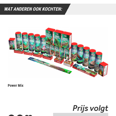
WAT ANDEREN OOK KOCHTEN:
Power Mix
Prijs volgt