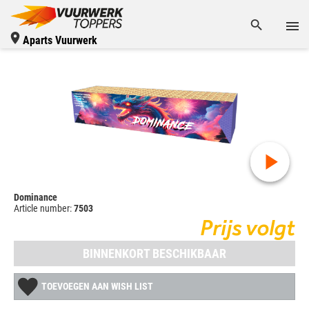
Aparts Vuurwerk
Dominance
Article number:
7503
Prijs volgt
BINNENKORT BESCHIKBAAR
TOEVOEGEN AAN WISH LIST