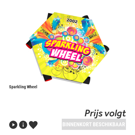
Sparkling Wheel
Prijs volgt
BINNENKORT BESCHIKBAAR