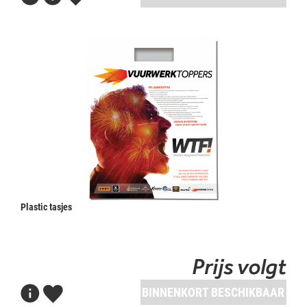
Plastic tasjes
Prijs volgt
BINNENKORT BESCHIKBAAR