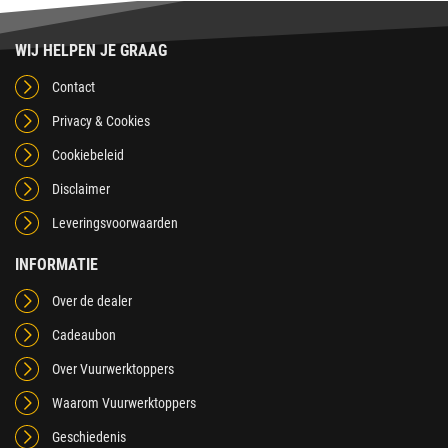
WIJ HELPEN JE GRAAG
Contact
Privacy & Cookies
Cookiebeleid
Disclaimer
Leveringsvoorwaarden
INFORMATIE
Over de dealer
Cadeaubon
Over Vuurwerktoppers
Waarom Vuurwerktoppers
Geschiedenis