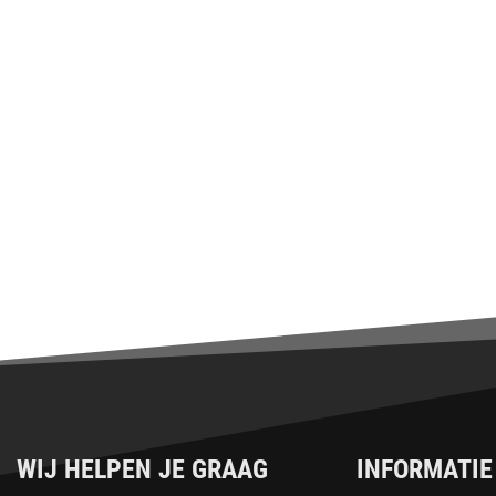
WIJ HELPEN JE GRAAG
INFORMATIE