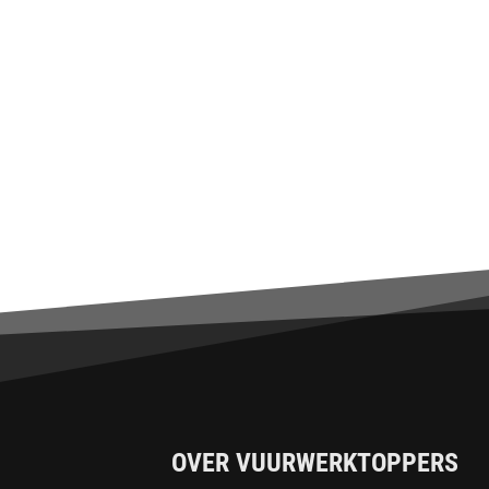
OVER VUURWERKTOPPERS