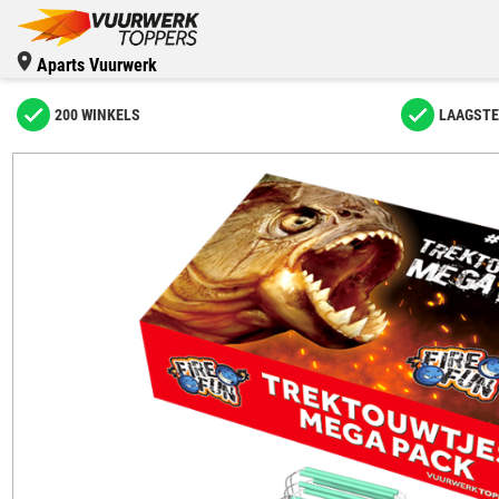
Aparts Vuurwerk
200 WINKELS
LAAGSTE