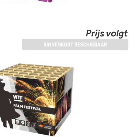
Prijs volgt
BINNENKORT BESCHIKBAAR