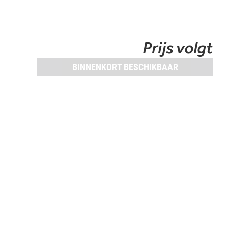
Prijs volgt
BINNENKORT BESCHIKBAAR