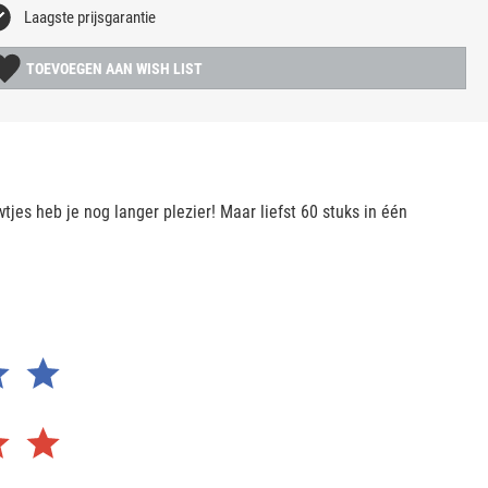
Laagste prijsgarantie
TOEVOEGEN AAN WISH LIST
tjes heb je nog langer plezier! Maar liefst 60 stuks in één