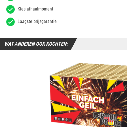
Kies afhaalmoment
Laagste prijsgarantie
WAT ANDEREN OOK KOCHTEN: