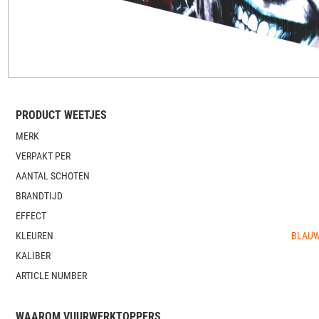
PRODUCT WEETJES
MERK
VERPAKT PER
AANTAL SCHOTEN
BRANDTIJD
EFFECT
KLEUREN
BLAUW,
KALIBER
ARTICLE NUMBER
WAAROM VUURWERKTOPPERS