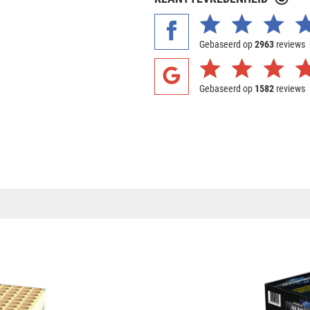
Gebaseerd op
2963
reviews
Gebaseerd op
1582
reviews