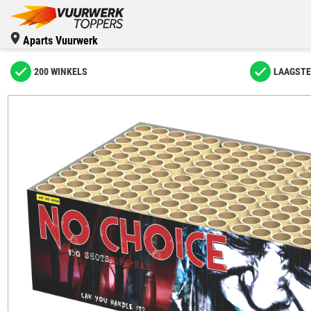
Aparts Vuurwerk
200 WINKELS
LAAGSTE