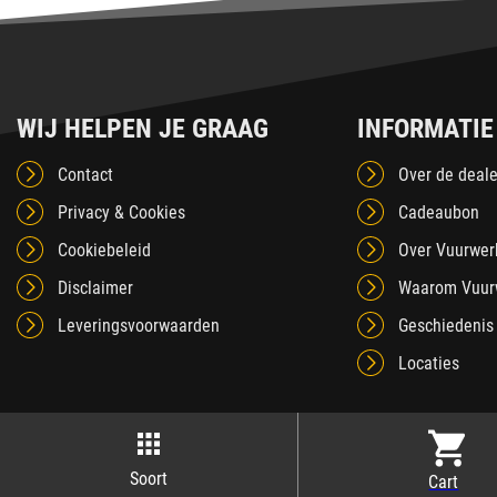
WIJ HELPEN JE GRAAG
INFORMATIE
Contact
Over de deale
Privacy & Cookies
Cadeaubon
Cookiebeleid
Over Vuurwer
Disclaimer
Waarom Vuur
Leveringsvoorwaarden
Geschiedenis
Locaties
Soort
Cart