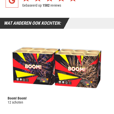
Gebaseerd op
1582
reviews
WAT ANDEREN OOK KOCHTEN:
Boom! Boom!
12 schoten