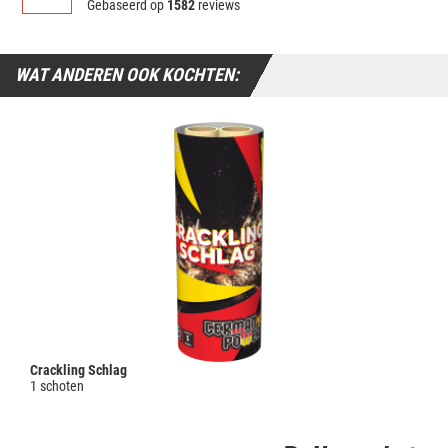
Gebaseerd op
1582
reviews
WAT ANDEREN OOK KOCHTEN:
Crackling Schlag
1 schoten