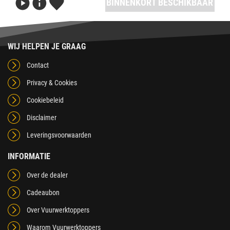
BINNENKORT BESCHIKBAAR
WIJ HELPEN JE GRAAG
Contact
Privacy & Cookies
Cookiebeleid
Disclaimer
Leveringsvoorwaarden
INFORMATIE
Over de dealer
Cadeaubon
Over Vuurwerktoppers
Waarom Vuurwerktoppers