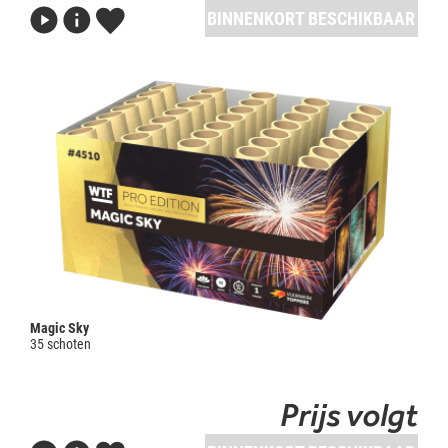
BINNENKORT BESCHIKBAAR
Magic Sky
35 schoten
Prijs volgt