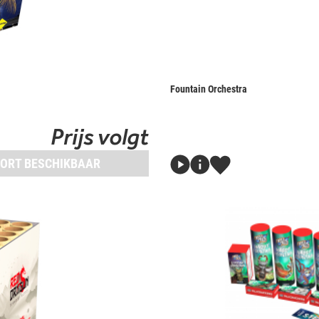
Fountain Orchestra
Prijs volgt
ORT BESCHIKBAAR