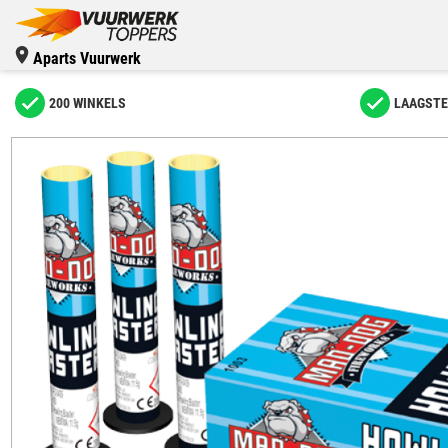
Aparts Vuurwerk
200 WINKELS
LAAGSTE