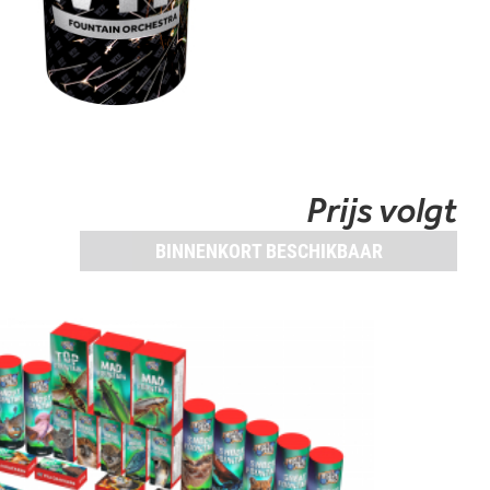
Prijs volgt
BINNENKORT BESCHIKBAAR