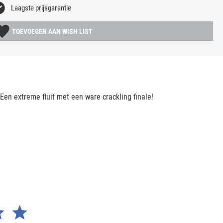
Laagste prijsgarantie
TOEVOEGEN AAN WISH LIST
 Een extreme fluit met een ware crackling finale!