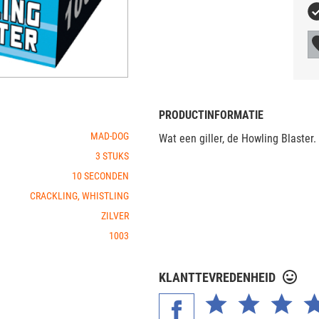
PRODUCTINFORMATIE
MAD-DOG
Wat een giller, de Howling Blaster.
3 STUKS
10 SECONDEN
CRACKLING, WHISTLING
ZILVER
1003
KLANTTEVREDENHEID