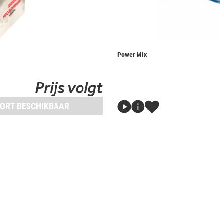
Power Mix
Prijs volgt
ORT BESCHIKBAAR