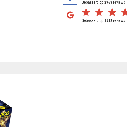
Gebaseerd op
2963
reviews
Gebaseerd op
1582
reviews