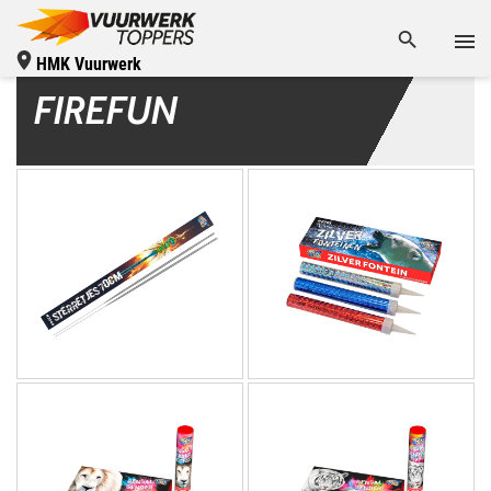
HMK Vuurwerk
FIREFUN