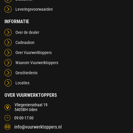
Leveringsvoorwaarden
INFORMATIE
Over de dealer
Cadeaubon
Over Vuurwerktoppers
Waarom Vuurwerktoppers
Geschiedenis
Locaties
OVER VUURWERKTOPPERS
Vliegeniersstraat 19
5405BH Uden
09:00-17:00
info@vuurwerktoppers.nl