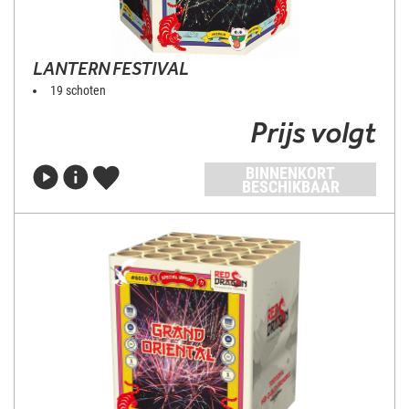
LANTERN FESTIVAL
19 schoten
Prijs volgt
BINNENKORT
BESCHIKBAAR