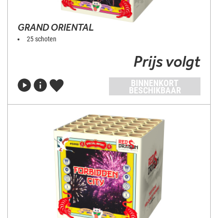
GRAND ORIENTAL
25 schoten
Prijs volgt
BINNENKORT
BESCHIKBAAR