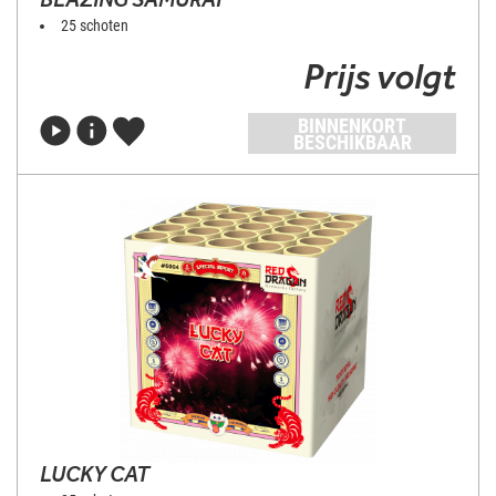
25 schoten
Prijs volgt
BINNENKORT
BESCHIKBAAR
LUCKY CAT