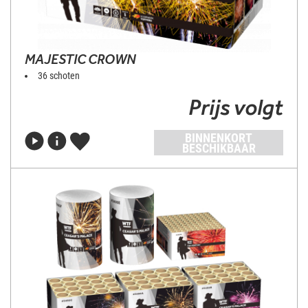
MAJESTIC CROWN
36 schoten
Prijs volgt
BINNENKORT
BESCHIKBAAR