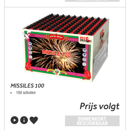
MISSILES 100
100 schoten
Prijs volgt
BINNENKORT
BESCHIKBAAR