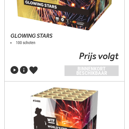
GLOWING STARS
100 schoten
Prijs volgt
BINNENKORT
BESCHIKBAAR