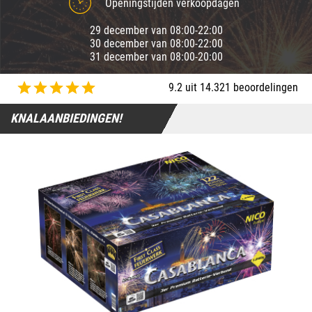
Openingstijden verkoopdagen
29 december van 08:00-22:00
30 december van 08:00-22:00
31 december van 08:00-20:00
9.2 uit 14.321 beoordelingen
KNALAANBIEDINGEN!