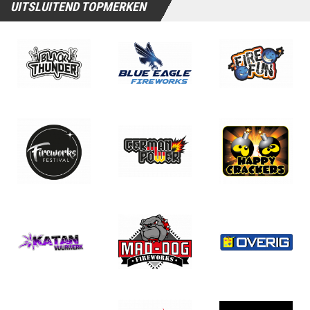
UITSLUITEND TOPMERKEN