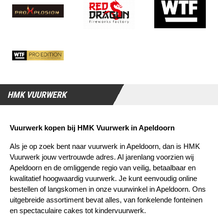
HMK VUURWERK
Vuurwerk kopen bij HMK Vuurwerk in Apeldoorn
Als je op zoek bent naar vuurwerk in Apeldoorn, dan is HMK 
Vuurwerk jouw vertrouwde adres. Al jarenlang voorzien wij 
Apeldoorn en de omliggende regio van veilig, betaalbaar en 
kwalitatief hoogwaardig vuurwerk. Je kunt eenvoudig online 
bestellen of langskomen in onze vuurwinkel in Apeldoorn. Ons 
uitgebreide assortiment bevat alles, van fonkelende fonteinen 
en spectaculaire cakes tot kindervuurwerk.