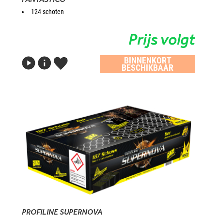
124 schoten
Prijs volgt
BINNENKORT
BESCHIKBAAR
PROFILINE SUPERNOVA