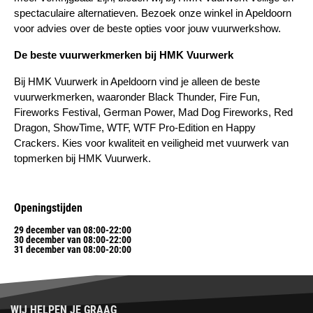
spectaculaire alternatieven. Bezoek onze winkel in Apeldoorn 
voor advies over de beste opties voor jouw vuurwerkshow.
De beste vuurwerkmerken bij HMK Vuurwerk
Bij HMK Vuurwerk in Apeldoorn vind je alleen de beste 
vuurwerkmerken, waaronder Black Thunder, Fire Fun, 
Fireworks Festival, German Power, Mad Dog Fireworks, Red 
Dragon, ShowTime, WTF, WTF Pro-Edition en Happy 
Crackers. Kies voor kwaliteit en veiligheid met vuurwerk van 
topmerken bij HMK Vuurwerk.
Openingstijden
29 december van 08:00-22:00
30 december van 08:00-22:00
31 december van 08:00-20:00
WIJ HELPEN JE GRAAG