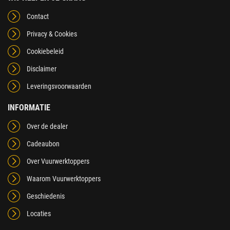
Contact
Privacy & Cookies
Cookiebeleid
Disclaimer
Leveringsvoorwaarden
INFORMATIE
Over de dealer
Cadeaubon
Over Vuurwerktoppers
Waarom Vuurwerktoppers
Geschiedenis
Locaties