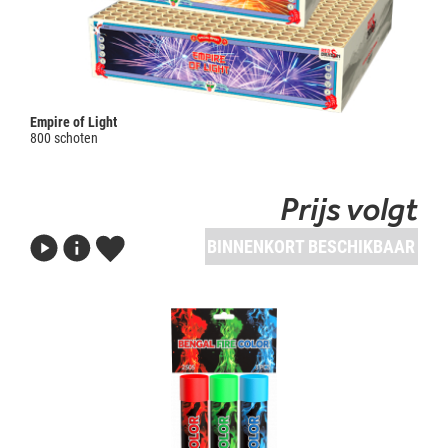
Empire of Light
800 schoten
Prijs volgt
BINNENKORT BESCHIKBAAR