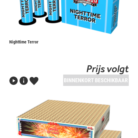
Nighttime Terror
Prijs volgt
BINNENKORT BESCHIKBAAR