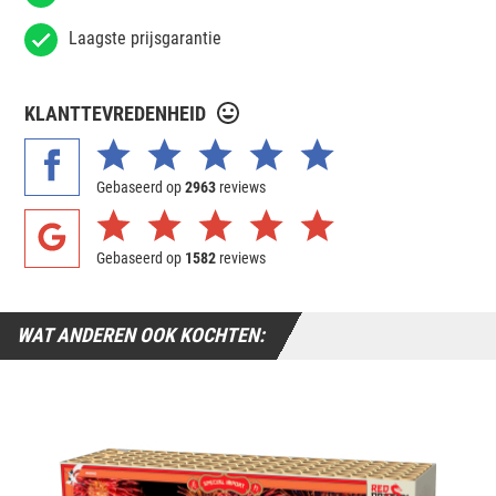
Laagste prijsgarantie
KLANTTEVREDENHEID
Gebaseerd op
2963
reviews
Gebaseerd op
1582
reviews
WAT ANDEREN OOK KOCHTEN: