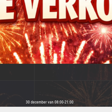
30 december van 08:00-21:00