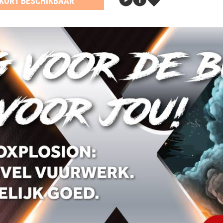
KORT BESCHIKBAAR