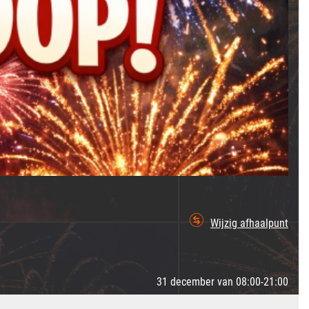
Wijzig afhaalpunt
31 december van 08:00-21:00