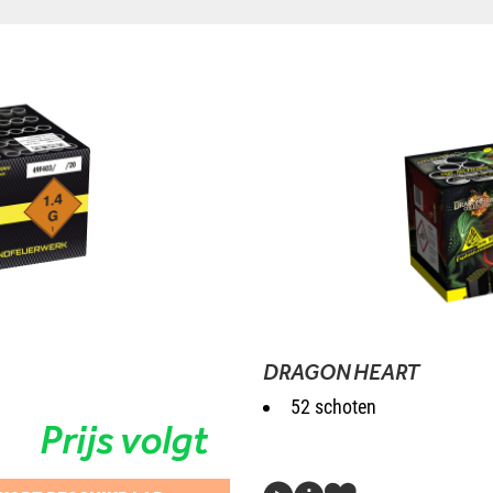
DRAGON HEART
52 schoten
Prijs volgt