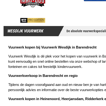
WESDIJK VUURWERK
De absolute vuurwerkspeciali
Vuurwerk kopen bij Vuurwerk Wesdijk in Barendrecht
Vuurwerk Wesdijk is dé plek voor het kopen van vuurwerk in Bar
kunt eenvoudig en snel online bestellen via onze webshop of l
fonteinen en cakes tot feestelijk kindervuurwerk.
Vuurwerkverkoop in Barendrecht en regio
Tijdens de dagen voorafgaand aan oud en nieuw ben je van harte
persoonlijk advies en informatie over de beste vuurwerkopties e
Vuurwerk kopen in Heinenoord, Heerjansdam, Ridderkerk 