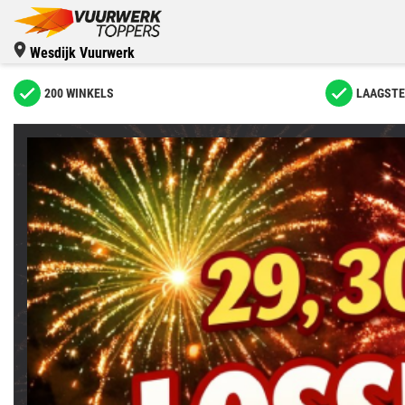
Wesdijk Vuurwerk
200 WINKELS
LAAGSTE