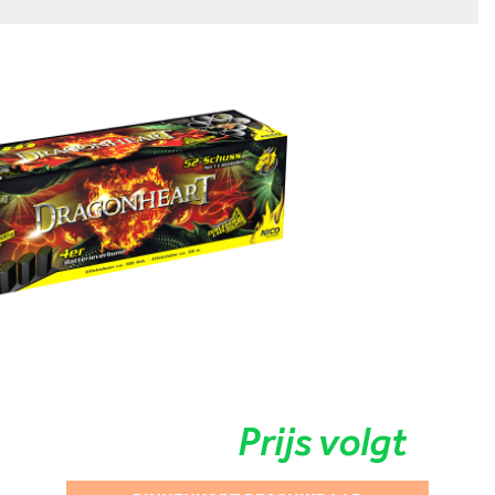
Prijs volgt