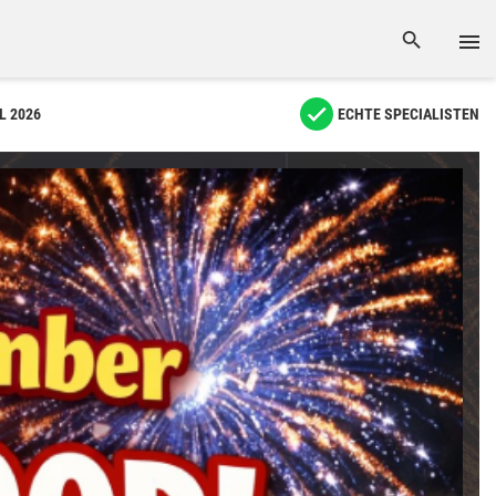
L 2026
ECHTE SPECIALISTEN