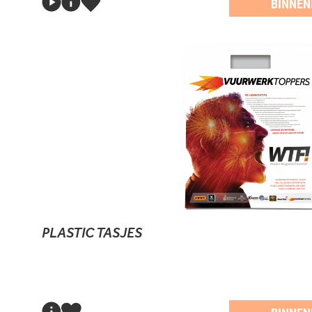
BINNEN
PLASTIC TASJES