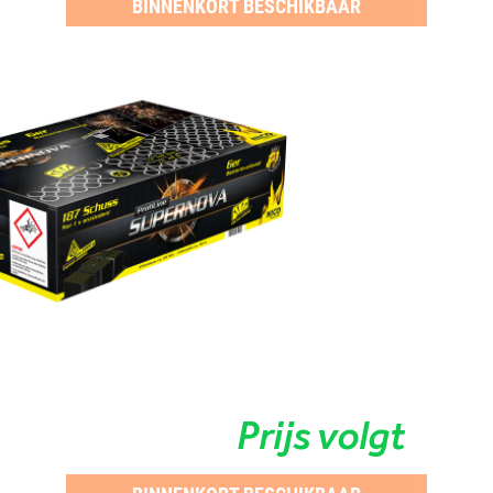
BINNENKORT BESCHIKBAAR
Prijs volgt