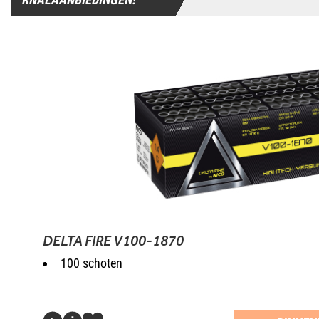
DELTA FIRE V100-1870
100 schoten