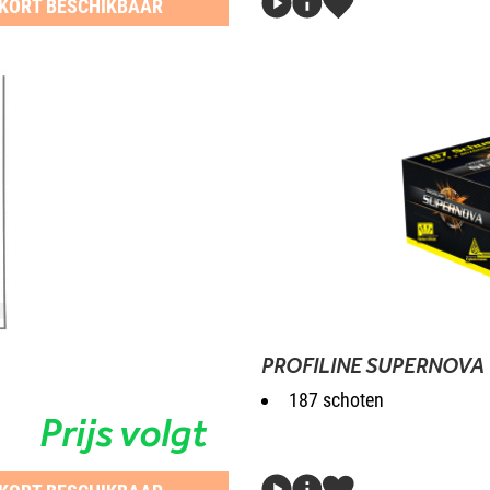
KORT BESCHIKBAAR
PROFILINE SUPERNOVA
187 schoten
Prijs volgt