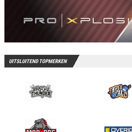
UITSLUITEND TOPMERKEN