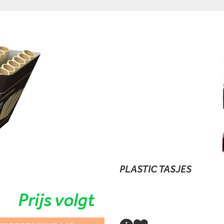
PLASTIC TASJES
Prijs volgt