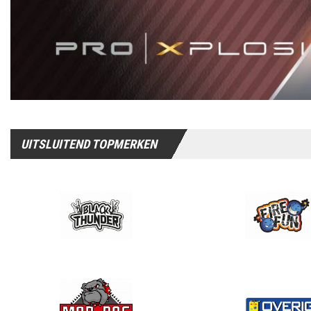
UITSLUITEND TOPMERKEN