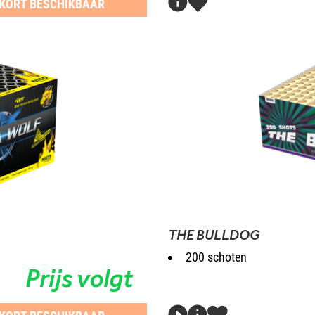
KORT BESCHIKBAAR
THE BULLDOG
200 schoten
Prijs volgt