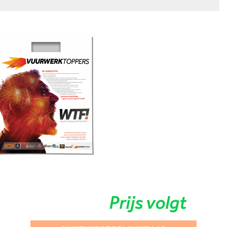
Prijs volgt