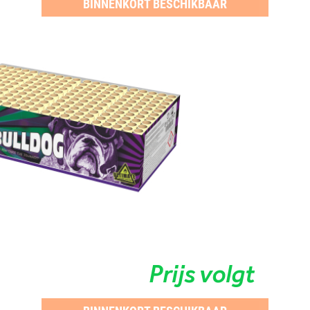
BINNENKORT BESCHIKBAAR
Prijs volgt