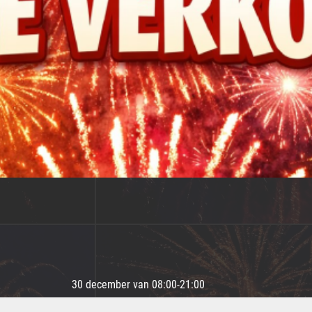
30 december van 08:00-21:00