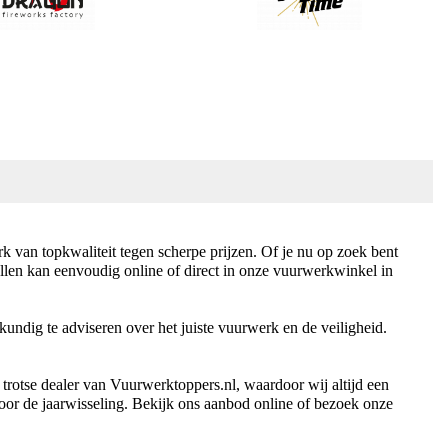
k van topkwaliteit tegen scherpe prijzen. Of je nu op zoek bent
ellen kan eenvoudig online of direct in onze vuurwerkwinkel in
undig te adviseren over het juiste vuurwerk en de veiligheid.
trotse dealer van Vuurwerktoppers.nl, waardoor wij altijd een
oor de jaarwisseling. Bekijk ons aanbod online of bezoek onze