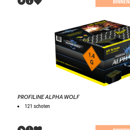
BINNEN
PROFILINE ALPHA WOLF
121 schoten