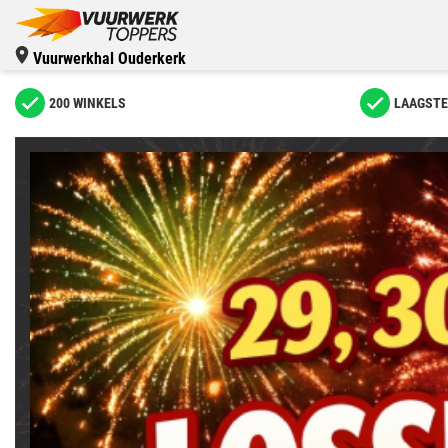
Vuurwerkhal Ouderkerk
200 WINKELS
LAAGSTE