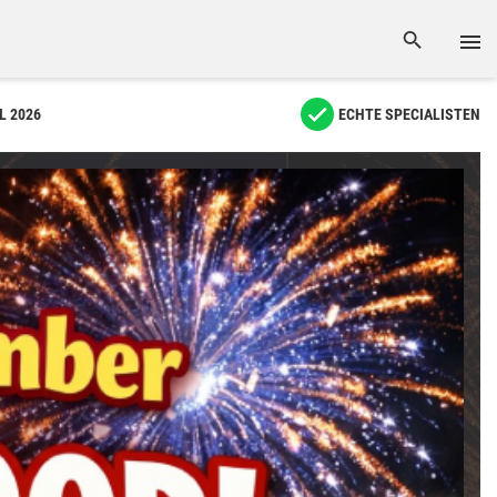
L 2026
ECHTE SPECIALISTEN