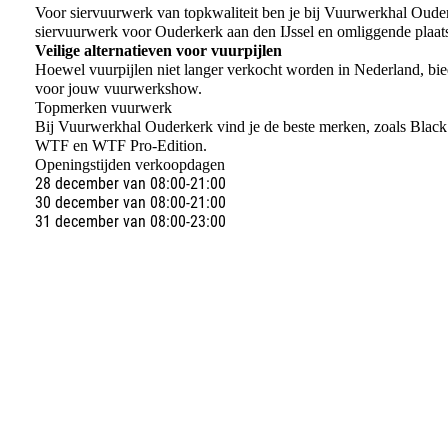
Voor siervuurwerk van topkwaliteit ben je bij Vuurwerkhal Oude
siervuurwerk voor Ouderkerk aan den IJssel en omliggende plaat
Veilige alternatieven voor vuurpijlen
Hoewel vuurpijlen niet langer verkocht worden in Nederland, bied
voor jouw vuurwerkshow.
Topmerken vuurwerk
Bij Vuurwerkhal Ouderkerk vind je de beste merken, zoals Bla
WTF en WTF Pro-Edition.
Openingstijden verkoopdagen
28 december van 08:00-21:00
30 december van 08:00-21:00
31 december van 08:00-23:00