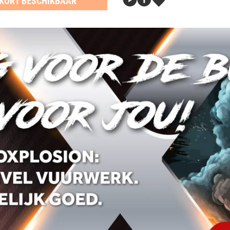
KORT BESCHIKBAAR