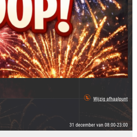
Wijzig afhaalpunt
31 december van 08:00-23:00