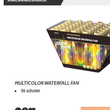
MULTICOLOR WATERFALL FAN
36 schoten