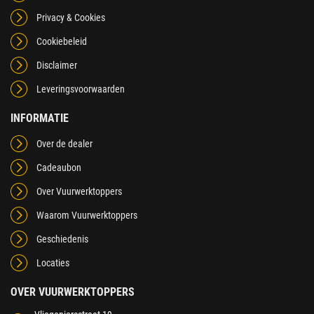
Privacy & Cookies
Cookiebeleid
Disclaimer
Leveringsvoorwaarden
INFORMATIE
Over de dealer
Cadeaubon
Over Vuurwerktoppers
Waarom Vuurwerktoppers
Geschiedenis
Locaties
OVER VUURWERKTOPPERS