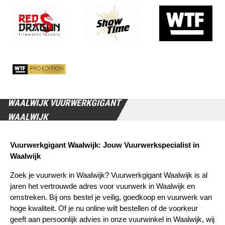
WAALWIJK VUURWERKGIGANT
WAALWIJK
Vuurwerkgigant Waalwijk: Jouw Vuurwerkspecialist in 
Waalwijk
Zoek je vuurwerk in Waalwijk? Vuurwerkgigant Waalwijk is al 
jaren het vertrouwde adres voor vuurwerk in Waalwijk en 
omstreken. Bij ons bestel je veilig, goedkoop en vuurwerk van 
hoge kwaliteit. Of je nu online wilt bestellen of de voorkeur 
geeft aan persoonlijk advies in onze vuurwinkel in Waalwijk, wij 