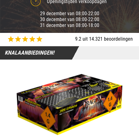
Openingstijden verkoopdagen
29 december van 08:00-22:00
30 december van 08:00-22:00
31 december van 08:00-18:00
9.2 uit 14.321 beoordelingen
KNALAANBIEDINGEN!