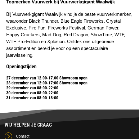
Topmerken Vuurwerk bij Vuurwerkgigant Waalwijk
Bij Vuurwerkgigant Waalwijk vind je de beste vuurwerkmerken, 
waaronder Black Thunder, Blue Eagle Fireworks, Crystal 
Exclusive, Fire Fun, Fireworks Festival, German Power, 
Happy Crackers, Mad-Dog, Red Dragon, ShowTime, WTF, 
WTF Pro-Edition en Xplosion. Ontdek ons uitgebreide 
assortiment en bereid je voor op een spectaculaire 
jaarwisseling.
Openingstijden
27 december van 12.00-17.00 Showroom open
28 december van 12:00-17:00 Showroom open
29 december van 08:00-22:00
30 december van 08:00-22:00
31 december van 08:00-18:00
WIJ HELPEN JE GRAAG
Contact