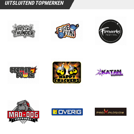
UITSLUITEND TOPMERKEN