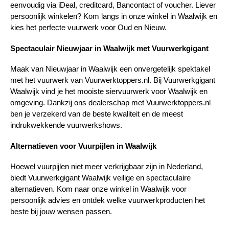
eenvoudig via iDeal, creditcard, Bancontact of voucher. Liever 
persoonlijk winkelen? Kom langs in onze winkel in Waalwijk en 
kies het perfecte vuurwerk voor Oud en Nieuw.
Spectaculair Nieuwjaar in Waalwijk met Vuurwerkgigant
Maak van Nieuwjaar in Waalwijk een onvergetelijk spektakel 
met het vuurwerk van Vuurwerktoppers.nl. Bij Vuurwerkgigant 
Waalwijk vind je het mooiste siervuurwerk voor Waalwijk en 
omgeving. Dankzij ons dealerschap met Vuurwerktoppers.nl 
ben je verzekerd van de beste kwaliteit en de meest 
indrukwekkende vuurwerkshows.
Alternatieven voor Vuurpijlen in Waalwijk
Hoewel vuurpijlen niet meer verkrijgbaar zijn in Nederland, 
biedt Vuurwerkgigant Waalwijk veilige en spectaculaire 
alternatieven. Kom naar onze winkel in Waalwijk voor 
persoonlijk advies en ontdek welke vuurwerkproducten het 
beste bij jouw wensen passen.