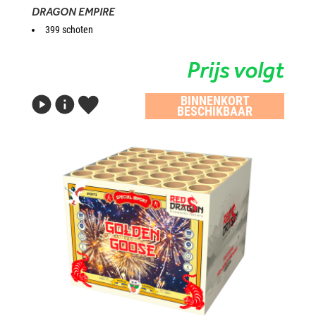
DRAGON EMPIRE
399 schoten
Prijs volgt
BINNENKORT
BESCHIKBAAR