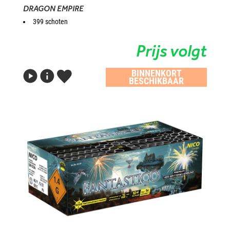
DRAGON EMPIRE
399 schoten
Prijs volgt
BINNENKORT
BESCHIKBAAR