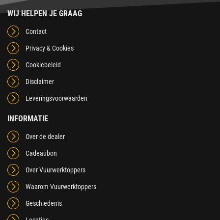
WIJ HELPEN JE GRAAG
Contact
Privacy & Cookies
Cookiebeleid
Disclaimer
Leveringsvoorwaarden
INFORMATIE
Over de dealer
Cadeaubon
Over Vuurwerktoppers
Waarom Vuurwerktoppers
Geschiedenis
Locaties