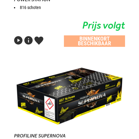
816 schoten
Prijs volgt
BINNENKORT
BESCHIKBAAR
PROFILINE SUPERNOVA