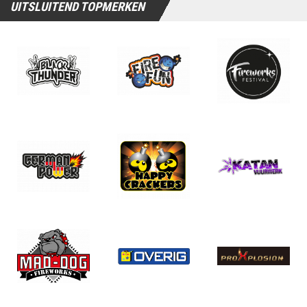
UITSLUITEND TOPMERKEN