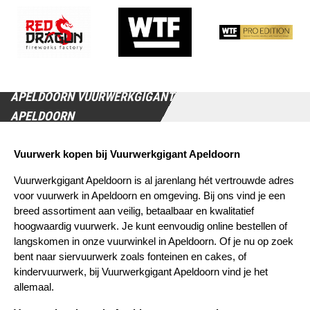
APELDOORN VUURWERKGIGANT
APELDOORN
Vuurwerk kopen bij Vuurwerkgigant Apeldoorn
Vuurwerkgigant Apeldoorn is al jarenlang hét vertrouwde adres 
voor vuurwerk in Apeldoorn en omgeving. Bij ons vind je een 
breed assortiment aan veilig, betaalbaar en kwalitatief 
hoogwaardig vuurwerk. Je kunt eenvoudig online bestellen of 
langskomen in onze vuurwinkel in Apeldoorn. Of je nu op zoek 
bent naar siervuurwerk zoals fonteinen en cakes, of 
kindervuurwerk, bij Vuurwerkgigant Apeldoorn vind je het 
allemaal.