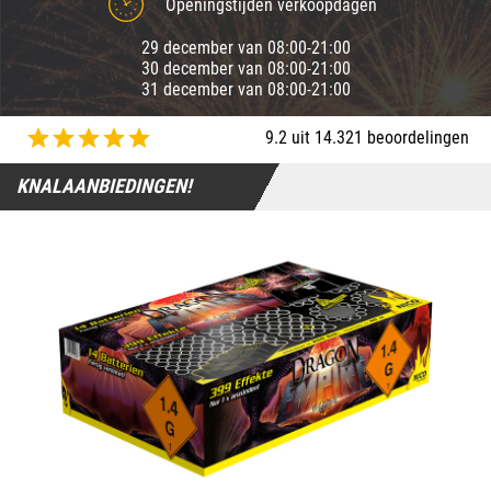
Openingstijden verkoopdagen
29 december van 08:00-21:00
30 december van 08:00-21:00
31 december van 08:00-21:00
9.2 uit 14.321 beoordelingen
KNALAANBIEDINGEN!