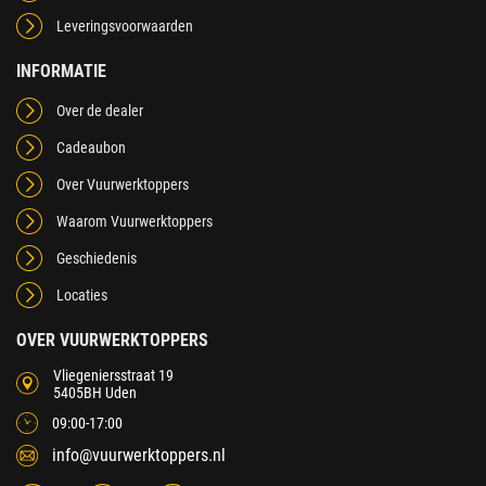
Leveringsvoorwaarden
INFORMATIE
Over de dealer
Cadeaubon
Over Vuurwerktoppers
Waarom Vuurwerktoppers
Geschiedenis
Locaties
OVER VUURWERKTOPPERS
Vliegeniersstraat 19
5405BH Uden
09:00-17:00
info@vuurwerktoppers.nl