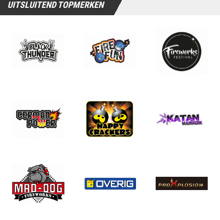
UITSLUITEND TOPMERKEN