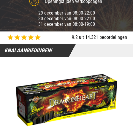
Openingstijden verkoopdagen
29 december van 08:00-22:00
30 december van 08:00-22:00
31 december van 08:00-19:00
9.2 uit 14.321 beoordelingen
KNALAANBIEDINGEN!