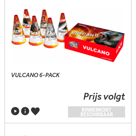
VULCANO 6-PACK
Prijs volgt
BINNENKORT
BESCHIKBAAR