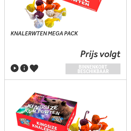
KNALERWTEN MEGA PACK
Prijs volgt
BINNENKORT
BESCHIKBAAR