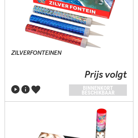
ZILVERFONTEINEN
Prijs volgt
BINNENKORT
BESCHIKBAAR