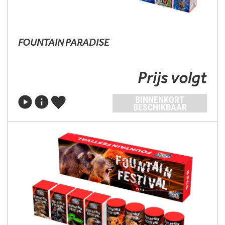
FOUNTAIN PARADISE
Prijs volgt
BINNENKORT
BESCHIKBAAR