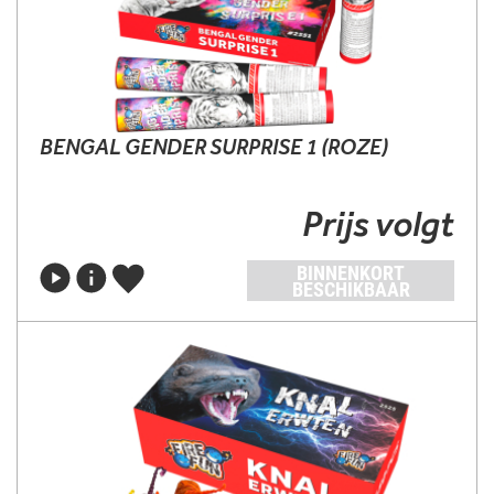
BENGAL GENDER SURPRISE 1 (ROZE)
Prijs volgt
BINNENKORT
BESCHIKBAAR