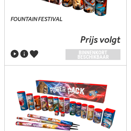
FOUNTAIN FESTIVAL
Prijs volgt
BINNENKORT
BESCHIKBAAR