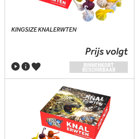
KINGSIZE KNALERWTEN
Prijs volgt
BINNENKORT
BESCHIKBAAR