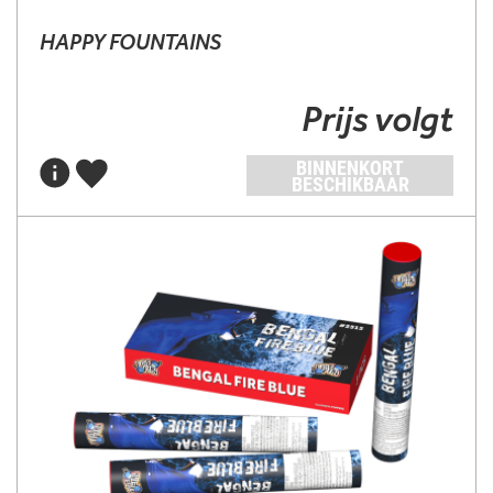
HAPPY FOUNTAINS
Prijs volgt
BINNENKORT
BESCHIKBAAR