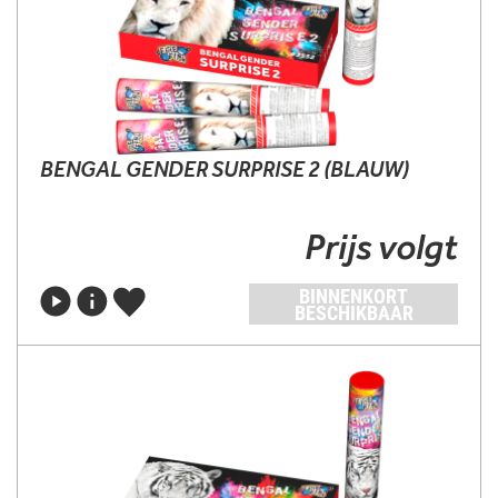
BENGAL GENDER SURPRISE 2 (BLAUW)
Prijs volgt
BINNENKORT
BESCHIKBAAR