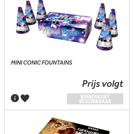
MINI CONIC FOUNTAINS
Prijs volgt
BINNENKORT
BESCHIKBAAR