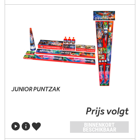
JUNIOR PUNTZAK
Prijs volgt
BINNENKORT
BESCHIKBAAR