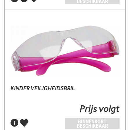
BESCHIKBAAR
KINDER VEILIGHEIDSBRIL
Prijs volgt
BINNENKORT
BESCHIKBAAR