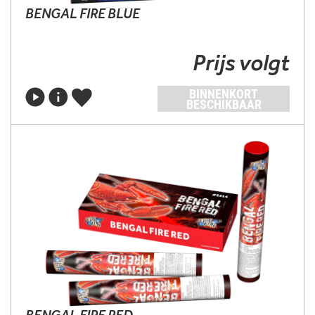
BENGAL FIRE BLUE
Prijs volgt
BINNENKORT
BESCHIKBAAR