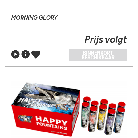
MORNING GLORY
Prijs volgt
BINNENKORT
BESCHIKBAAR