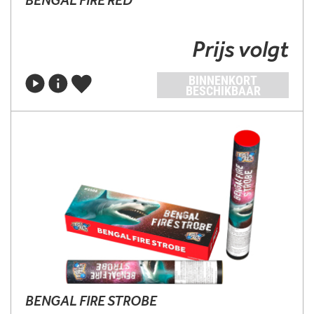
BENGAL FIRE RED
Prijs volgt
BINNENKORT
BESCHIKBAAR
BENGAL FIRE STROBE