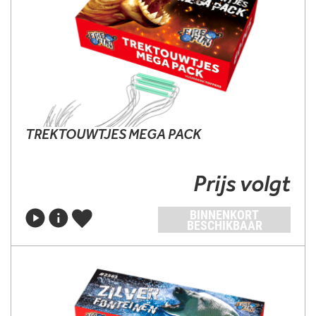
TREKTOUWTJES MEGA PACK
Prijs volgt
BINNENKORT
BESCHIKBAAR