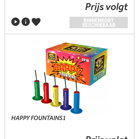
Prijs volgt
BINNENKORT
BESCHIKBAAR
HAPPY FOUNTAINS1