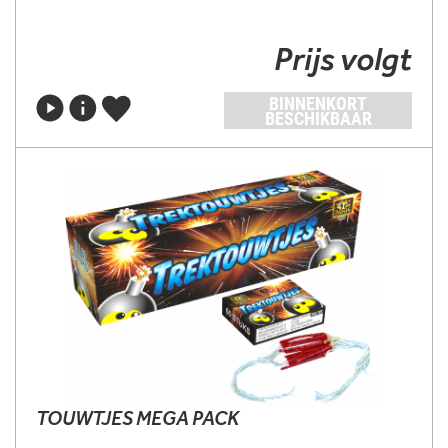
Prijs volgt
BINNENKORT
BESCHIKBAAR
TOUWTJES MEGA PACK