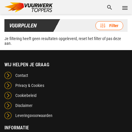
VUURPIJLEN
Filter
Je filtering heeft geen resultaten opgeleverd, reset het filter of pas deze
aan.
WIJ HELPEN JE GRAAG
Contact
Privacy & Cookies
Cookiebeleid
Disclaimer
Leveringsvoorwaarden
INFORMATIE