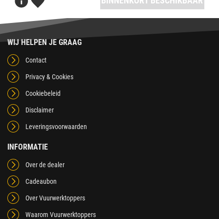
BINNENKORT BESCHIKBAAR
WIJ HELPEN JE GRAAG
Contact
Privacy & Cookies
Cookiebeleid
Disclaimer
Leveringsvoorwaarden
INFORMATIE
Over de dealer
Cadeaubon
Over Vuurwerktoppers
Waarom Vuurwerktoppers