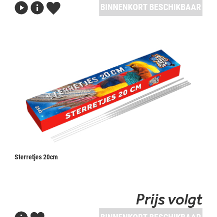
BINNENKORT BESCHIKBAAR
Sterretjes 20cm
Prijs volgt