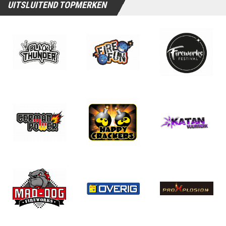
UITSLUITEND TOPMERKEN