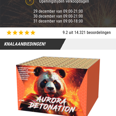
Openingstijden verkoopdagen
29 december van 09:00-21:00
30 december van 09:00-21:00
31 december van 09:00-18:00
9.2 uit 14.321 beoordelingen
KNALAANBIEDINGEN!