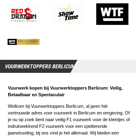
VUURWERKTOPPERS BERLICUM
Vuurwerk kopen bij Vuurwerktoppers Berlicum: Veilig, 
Betaalbaar en Spectaculair
Welkom bij Vuurwerktoppers Berlicum, al jaren hét 
vertrouwde adres voor vuurwerk in Berlicum en omgeving. Of 
je nu op zoek bent naar veilig F1 vuurwerk voor de kleintjes of 
indrukwekkend F2 vuurwerk voor een spetterende 
jaarwisseling, bij ons vind je het allemaal. Wij bieden een 