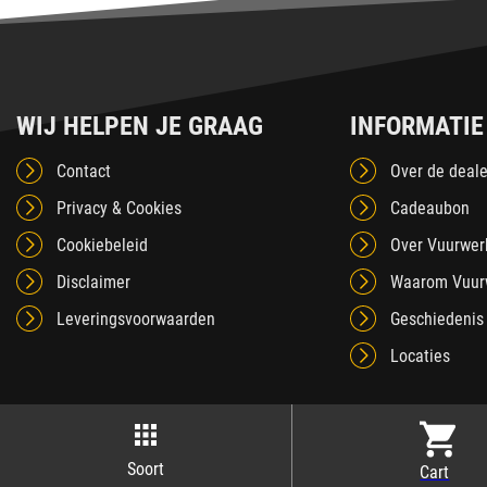
WIJ HELPEN JE GRAAG
INFORMATIE
Contact
Over de deale
Privacy & Cookies
Cadeaubon
Cookiebeleid
Over Vuurwer
Disclaimer
Waarom Vuur
Leveringsvoorwaarden
Geschiedenis
Locaties
Soort
Cart