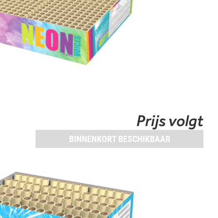
Prijs volgt
BINNENKORT BESCHIKBAAR