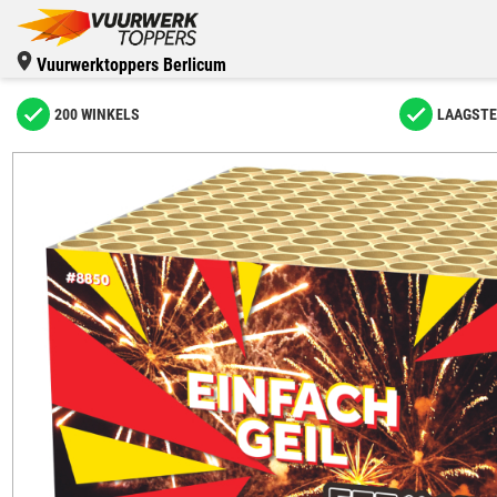
Vuurwerktoppers Berlicum
200 WINKELS
LAAGSTE