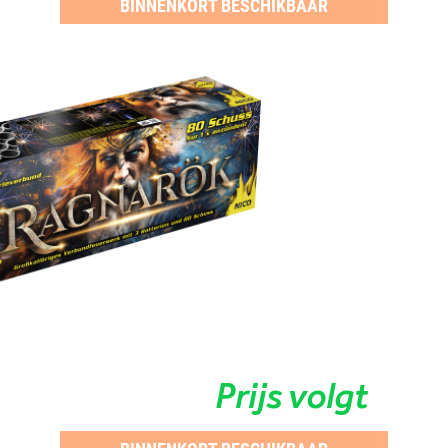
BINNENKORT BESCHIKBAAR
Prijs volgt