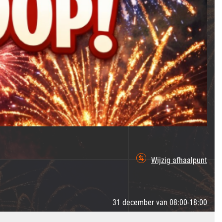
Wijzig afhaalpunt
31 december van 08:00-18:00