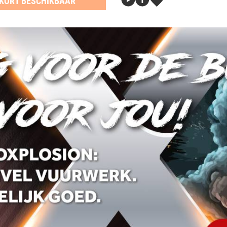
KORT BESCHIKBAAR