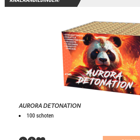
AURORA DETONATION
100 schoten