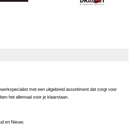
rkspecialist met een uitgebreid assortiment dat zorgt voor 
bben het allemaal voor je klaarstaan.
Oud en Nieuw.