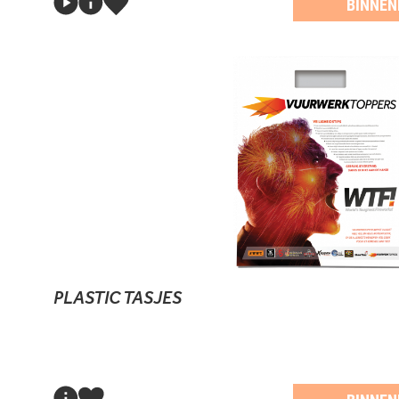
BINNEN
PLASTIC TASJES