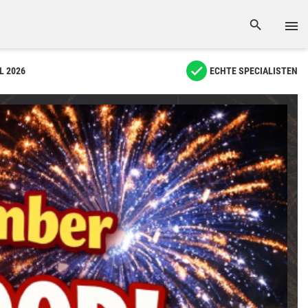
L 2026
ECHTE SPECIALISTEN