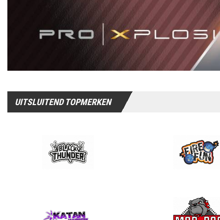
UITSLUITEND TOPMERKEN