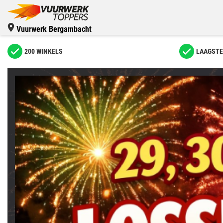
Vuurwerk Bergambacht
200 WINKELS
LAAGSTE