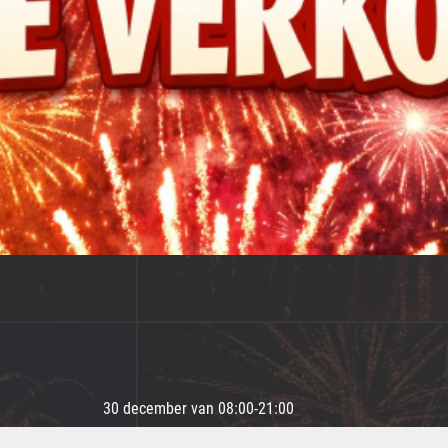
30 december van 08:00-21:00