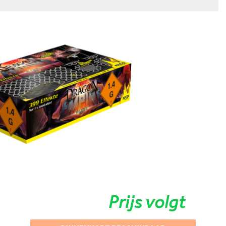
Prijs volgt