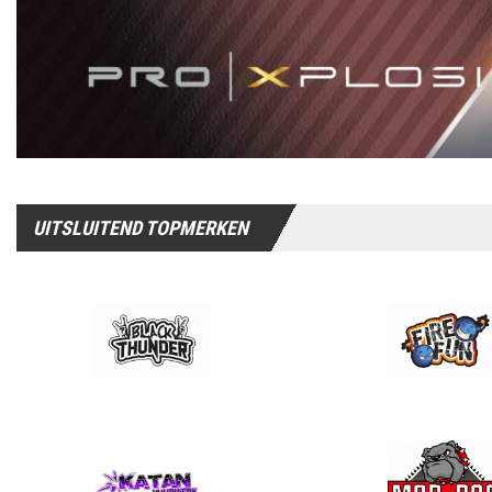
UITSLUITEND TOPMERKEN