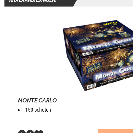
MONTE CARLO
150 schoten