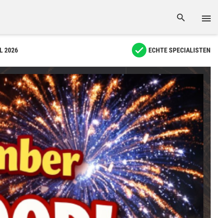
L 2026
ECHTE SPECIALISTEN