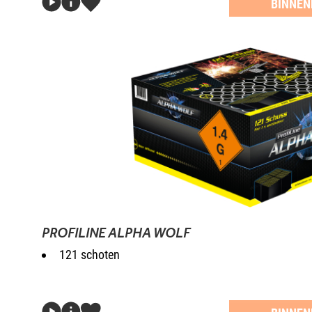
BINNEN
PROFILINE ALPHA WOLF
121 schoten