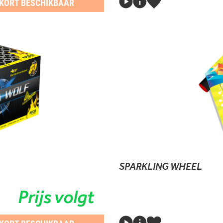
KORT BESCHIKBAAR
SPARKLING WHEEL
Prijs volgt