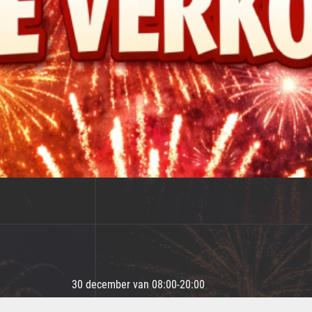
30 december van 08:00-20:00