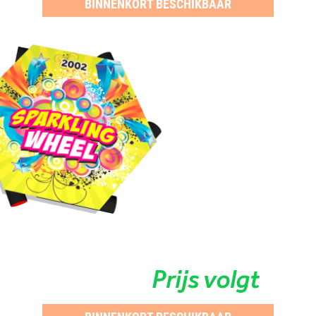
BINNENKORT BESCHIKBAAR
Prijs volgt