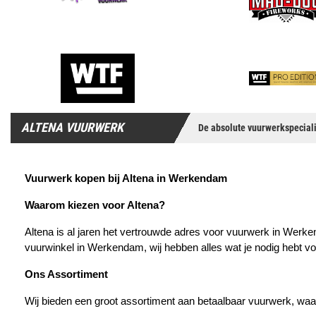
ALTENA VUURWERK
De absolute vuurwerkspeciali
Vuurwerk kopen bij Altena in Werkendam
Waarom kiezen voor Altena?
Altena is al jaren het vertrouwde adres voor vuurwerk in Werken
vuurwinkel in Werkendam, wij hebben alles wat je nodig hebt vo
Ons Assortiment
Wij bieden een groot assortiment aan betaalbaar vuurwerk, waa