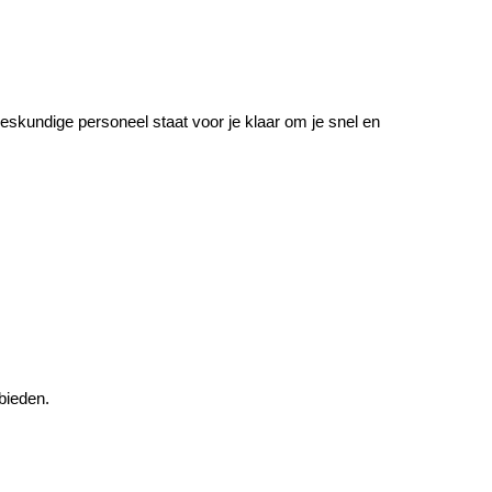
kundige personeel staat voor je klaar om je snel en 
bieden.