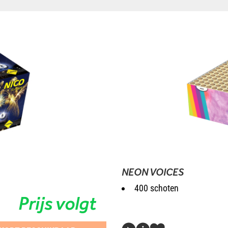
NEON VOICES
400 schoten
Prijs volgt