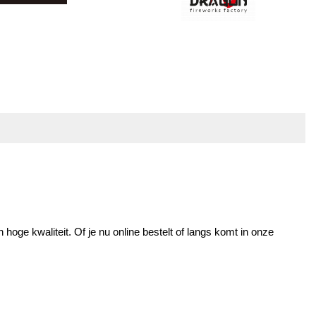
ge kwaliteit. Of je nu online bestelt of langs komt in onze 