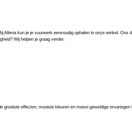
 Altena kun je je vuurwerk eenvoudig ophalen in onze winkel. Ons des
gheid? Wij helpen je graag verder.
de grootste effecten, mooiste kleuren en meest geweldige ervaringen 