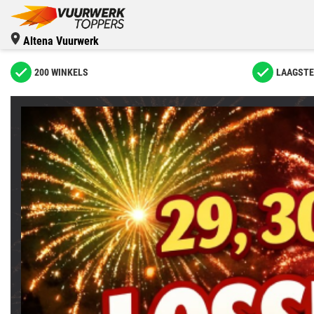
Altena Vuurwerk
200 WINKELS
LAAGSTE