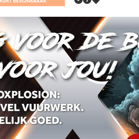
KORT BESCHIKBAAR