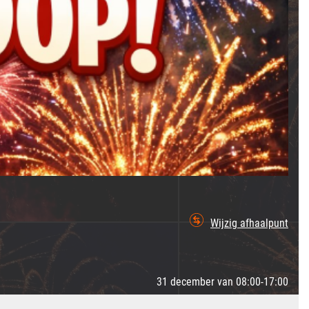
Wijzig afhaalpunt
31 december van 08:00-17:00