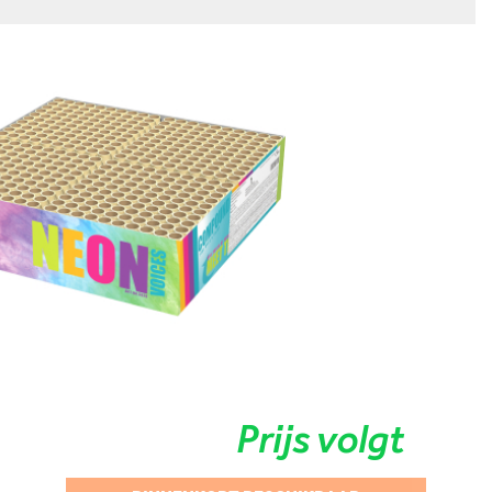
Prijs volgt