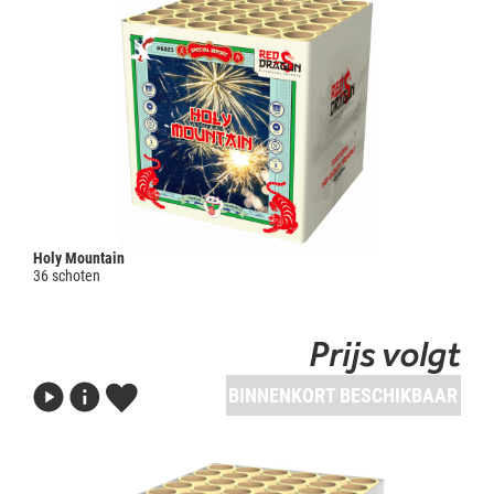
Holy Mountain
36 schoten
Prijs volgt
BINNENKORT BESCHIKBAAR