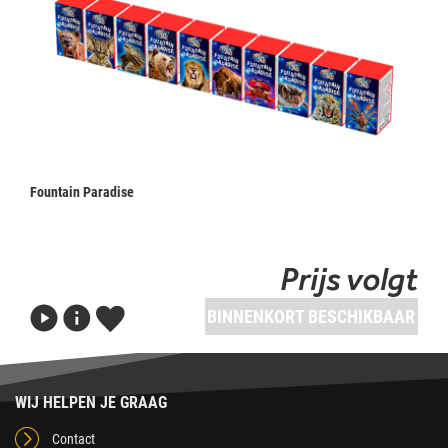
Fountain Paradise
Prijs volgt
BINNENKORT BESCHIKBAAR
WIJ HELPEN JE GRAAG
Contact