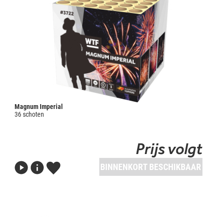
Magnum Imperial
36 schoten
Prijs volgt
BINNENKORT BESCHIKBAAR