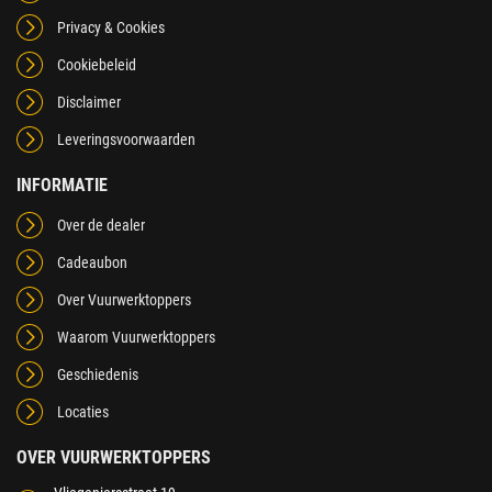
Privacy & Cookies
Cookiebeleid
Disclaimer
Leveringsvoorwaarden
INFORMATIE
Over de dealer
Cadeaubon
Over Vuurwerktoppers
Waarom Vuurwerktoppers
Geschiedenis
Locaties
OVER VUURWERKTOPPERS