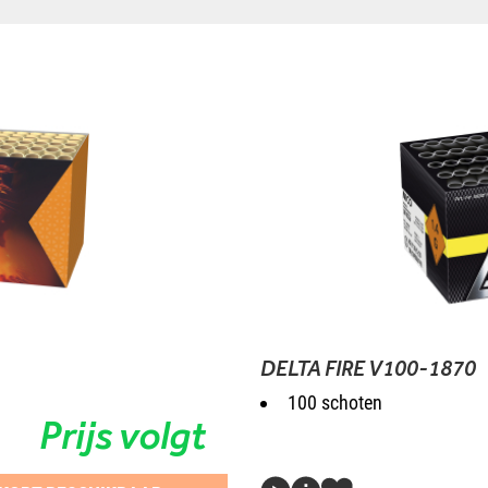
DELTA FIRE V100-1870
100 schoten
Prijs volgt