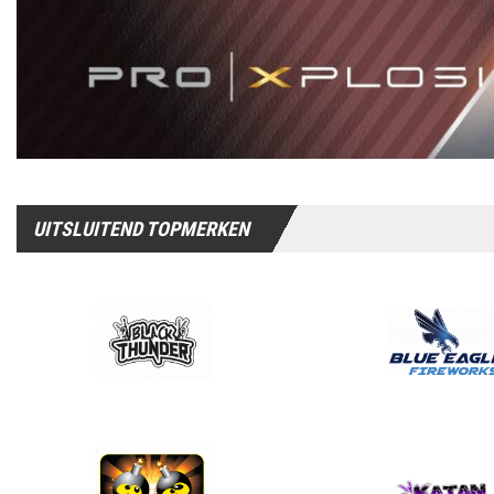
UITSLUITEND TOPMERKEN