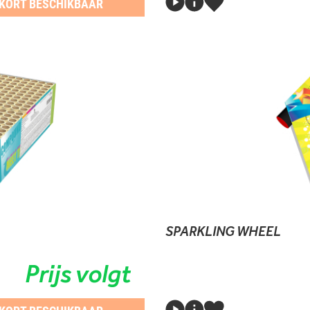
KORT BESCHIKBAAR
SPARKLING WHEEL
Prijs volgt