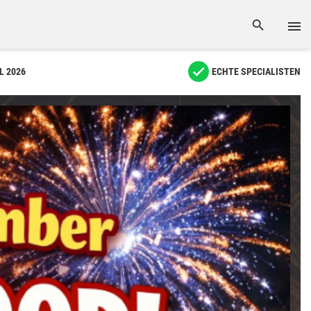
L 2026
ECHTE SPECIALISTEN