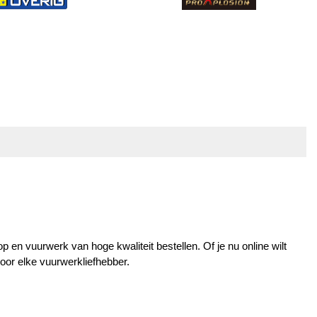
n vuurwerk van hoge kwaliteit bestellen. Of je nu online wilt 
oor elke vuurwerkliefhebber.