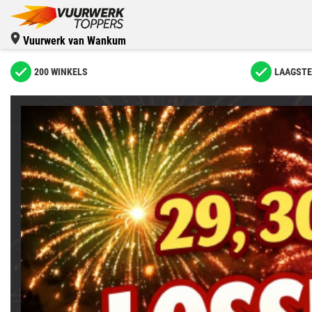
Vuurwerk van Wankum
200 WINKELS
LAAGSTE