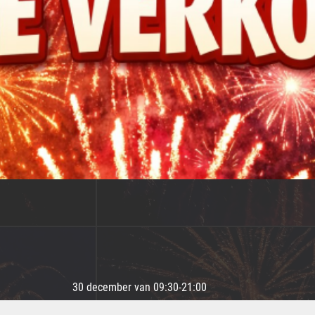
30 december van 09:30-21:00