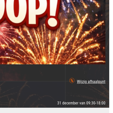
Wijzig afhaalpunt
31 december van 09:30-18:00