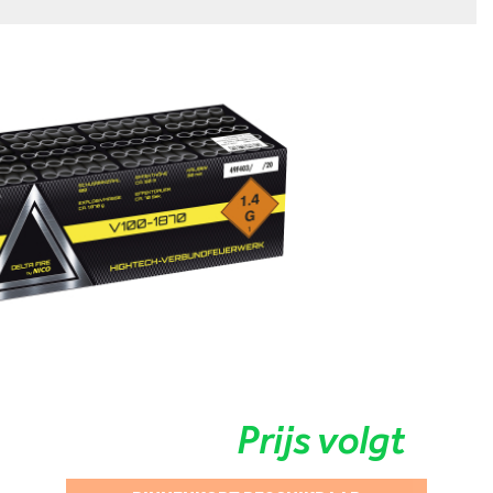
Prijs volgt