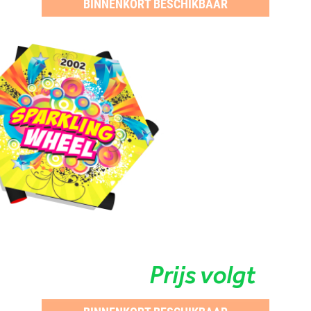
BINNENKORT BESCHIKBAAR
Prijs volgt