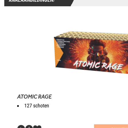
ATOMIC RAGE
127 schoten