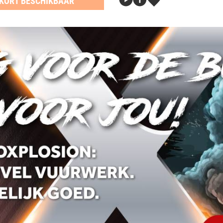
KORT BESCHIKBAAR