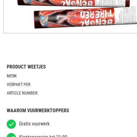
PRODUCT WEETJES
MERK
VERPAKT PER
ARTICLE NUMBER
WAAROM VUURWERKTOPPERS
Gratis vuurwerk