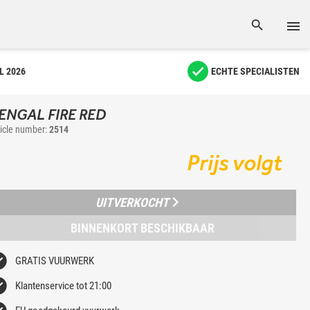
L 2026
ECHTE SPECIALISTEN
ENGAL FIRE RED
ticle number:
2514
Prijs volgt
UITVERKOCHT
BINNENKORT BESCHIKBAAR
GRATIS VUURWERK
Klantenservice tot 21:00