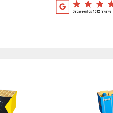
Gebaseerd op
1582
reviews