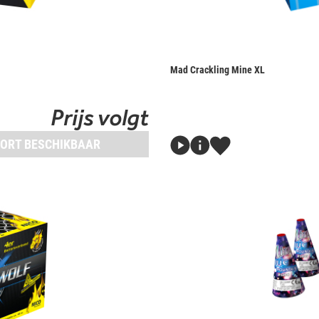
Mad Crackling Mine XL
Prijs volgt
ORT BESCHIKBAAR