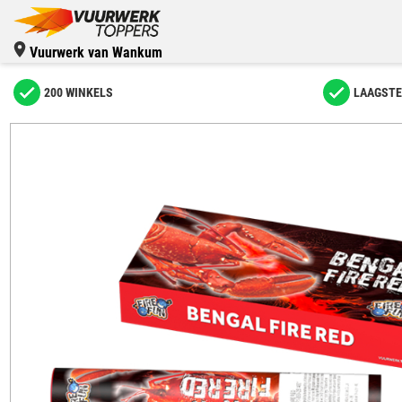
Vuurwerk van Wankum
200 WINKELS
LAAGSTE