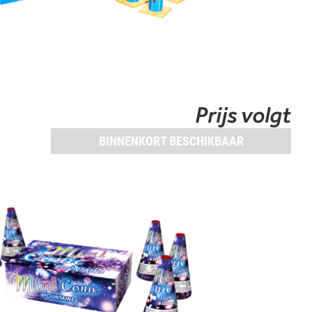
Prijs volgt
BINNENKORT BESCHIKBAAR