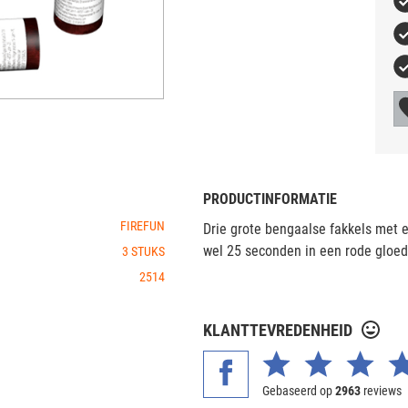
PRODUCTINFORMATIE
FIREFUN
Drie grote bengaalse fakkels met e
wel 25 seconden in een rode gloed
3 STUKS
2514
KLANTTEVREDENHEID
Gebaseerd op
2963
reviews