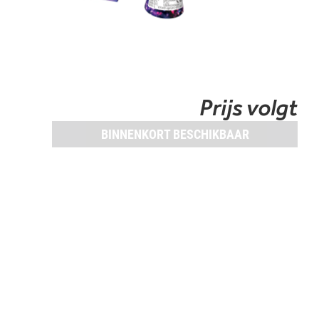
Prijs volgt
BINNENKORT BESCHIKBAAR