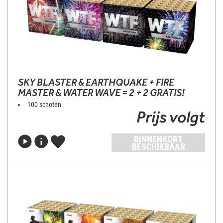
SKY BLASTER & EARTHQUAKE + FIRE
MASTER & WATER WAVE = 2 + 2 GRATIS!
100 schoten
Prijs volgt
BINNENKORT
BESCHIKBAAR