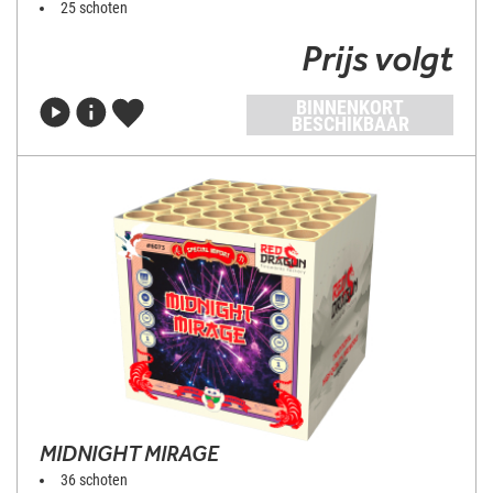
25 schoten
Prijs volgt
BINNENKORT
BESCHIKBAAR
MIDNIGHT MIRAGE
36 schoten