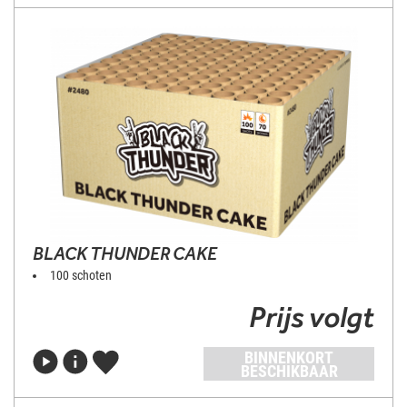
BLACK THUNDER CAKE
100 schoten
Prijs volgt
BINNENKORT
BESCHIKBAAR