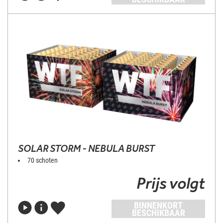
SOLAR STORM - NEBULA BURST
70 schoten
Prijs volgt
BINNENKORT
BESCHIKBAAR