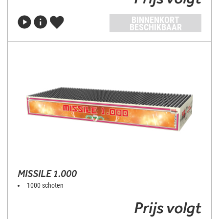
BINNENKORT
BESCHIKBAAR
MISSILE 1.000
1000 schoten
Prijs volgt