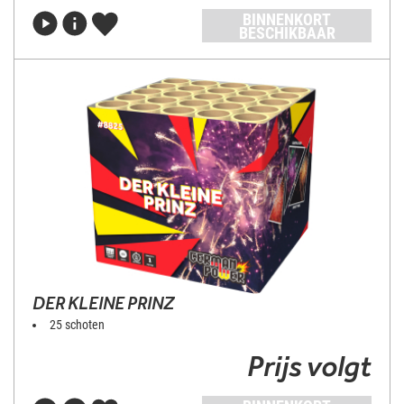
BINNENKORT
BESCHIKBAAR
DER KLEINE PRINZ
25 schoten
Prijs volgt