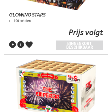
GLOWING STARS
100 schoten
Prijs volgt
BINNENKORT
BESCHIKBAAR