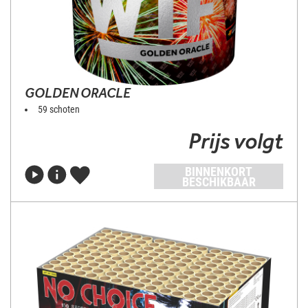
GOLDEN ORACLE
59 schoten
Prijs volgt
BINNENKORT
BESCHIKBAAR