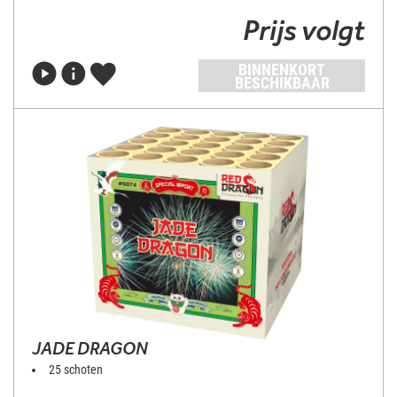
Prijs volgt
BINNENKORT
BESCHIKBAAR
JADE DRAGON
25 schoten