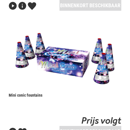
BINNENKORT BESCHIKBAAR
Mini conic fountains
Prijs volgt