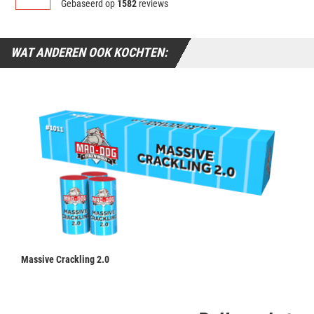
Gebaseerd op
1582
reviews
WAT ANDEREN OOK KOCHTEN:
Massive Crackling 2.0