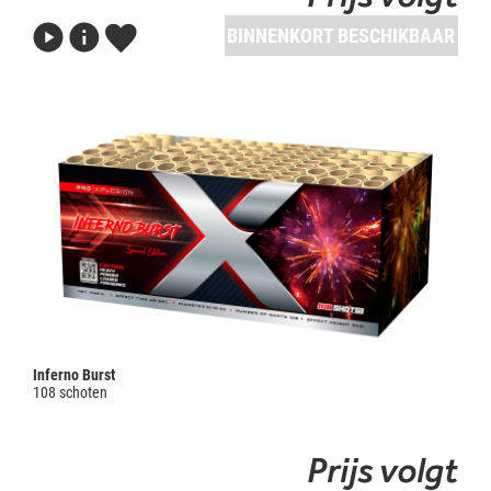
BINNENKORT BESCHIKBAAR
Inferno Burst
108 schoten
Prijs volgt