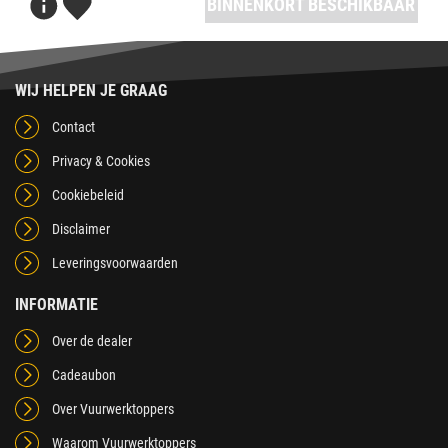
BINNENKORT BESCHIKBAAR
WIJ HELPEN JE GRAAG
Contact
Privacy & Cookies
Cookiebeleid
Disclaimer
Leveringsvoorwaarden
INFORMATIE
Over de dealer
Cadeaubon
Over Vuurwerktoppers
Waarom Vuurwerktoppers