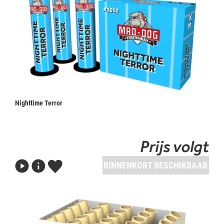
Nighttime Terror
Prijs volgt
BINNENKORT BESCHIKBAAR