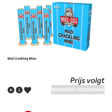
Mad Crackling Mine
Prijs volgt
BINNENKORT BESCHIKBAAR