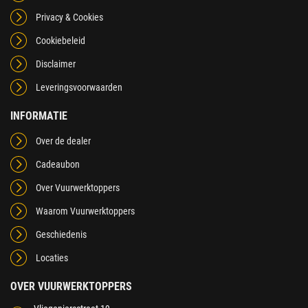
Privacy & Cookies
Cookiebeleid
Disclaimer
Leveringsvoorwaarden
INFORMATIE
Over de dealer
Cadeaubon
Over Vuurwerktoppers
Waarom Vuurwerktoppers
Geschiedenis
Locaties
OVER VUURWERKTOPPERS