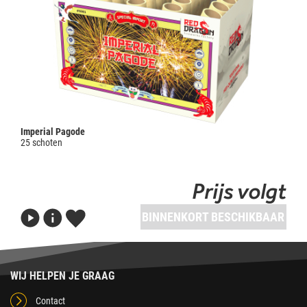
Imperial Pagode
25 schoten
Prijs volgt
BINNENKORT BESCHIKBAAR
WIJ HELPEN JE GRAAG
Contact