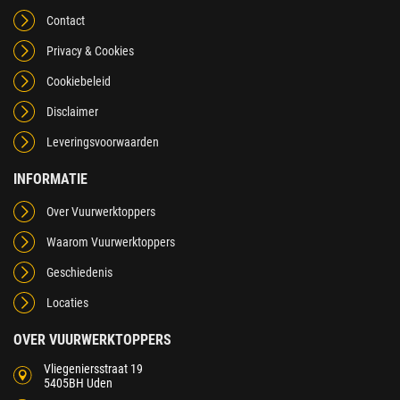
Contact
Privacy & Cookies
Cookiebeleid
Disclaimer
Leveringsvoorwaarden
INFORMATIE
Over Vuurwerktoppers
Waarom Vuurwerktoppers
Geschiedenis
Locaties
OVER VUURWERKTOPPERS
Vliegeniersstraat 19
5405BH Uden