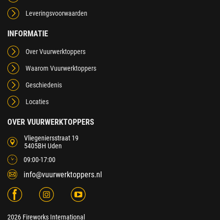
Leveringsvoorwaarden
INFORMATIE
Over Vuurwerktoppers
Waarom Vuurwerktoppers
Geschiedenis
Locaties
OVER VUURWERKTOPPERS
Vliegeniersstraat 19
5405BH Uden
09:00-17:00
info@vuurwerktoppers.nl
2026 Fireworks International