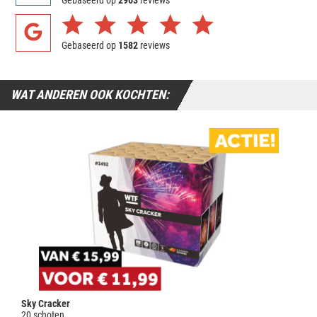
Gebaseerd op
1582
reviews
WAT ANDEREN OOK KOCHTEN:
Sky Cracker
20 schoten