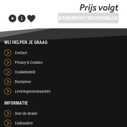
Prijs volgt
BINNENKORT BESCHIKBAAR
WIJ HELPEN JE GRAAG
Contact
Privacy & Cookies
Cookiebeleid
Disclaimer
Leveringsvoorwaarden
INFORMATIE
Over de dealer
Cadeaubon